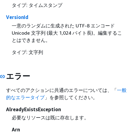
タイプ: タイムスタンプ
VersionId
一意のランダムに生成された UTF-8 エンコード
Unicode 文字列 (最大 1,024 バイト長)。編集するこ
とはできません。
タイプ: 文字列
エラー
すべてのアクションに共通のエラーについては、「
一般
的なエラータイプ
」を参照してください。
AlreadyExistsException
必要なリソースは既に存在します。
Arn