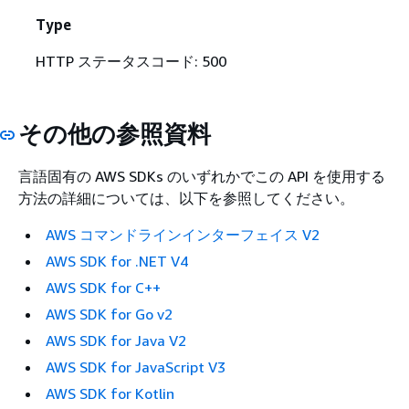
Type
HTTP ステータスコード: 500
その他の参照資料
言語固有の AWS SDKs のいずれかでこの API を使用する
方法の詳細については、以下を参照してください。
AWS コマンドラインインターフェイス V2
AWS SDK for .NET V4
AWS SDK for C++
AWS SDK for Go v2
AWS SDK for Java V2
AWS SDK for JavaScript V3
AWS SDK for Kotlin