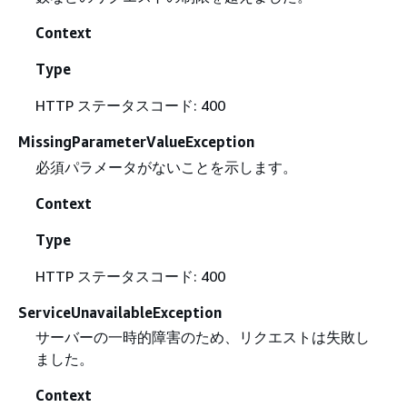
Context
Type
HTTP ステータスコード: 400
MissingParameterValueException
必須パラメータがないことを示します。
Context
Type
HTTP ステータスコード: 400
ServiceUnavailableException
サーバーの一時的障害のため、リクエストは失敗し
ました。
Context