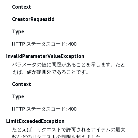
Context
CreatorRequestId
Type
HTTP ステータスコード: 400
InvalidParameterValueException
パラメータの値に問題があることを示します。たと
えば、値が範囲外であることです。
Context
Type
HTTP ステータスコード: 400
LimitExceededException
たとえば、リクエストで許可されるアイテムの最大
数などのリクエストの制限を超えました。