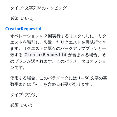
タイプ: 文字列間のマッピング
必須: いいえ
CreatorRequestId
オペレーションを 2 回実行するリスクなしに、リク
エストを識別し、失敗したリクエストを再試行でき
ます。リクエストに既存のバックアッププランと一
致する
が含まれる場合、そ
CreatorRequestId
のプランが返されます。このパラメータはオプショ
ンです。
使用する場合、このパラメータには 1～50 文字の英
数字または「-_」を含める必要があります 。
タイプ: 文字列
必須: いいえ