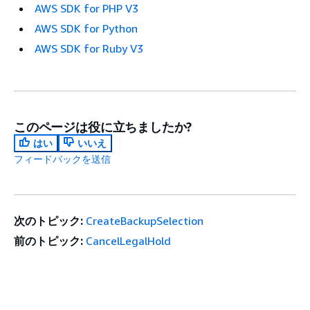
AWS SDK for PHP V3
AWS SDK for Python
AWS SDK for Ruby V3
このページは役に立ちましたか?
はい
いいえ
フィードバックを送信
次のトピック:
CreateBackupSelection
前のトピック:
CancelLegalHold