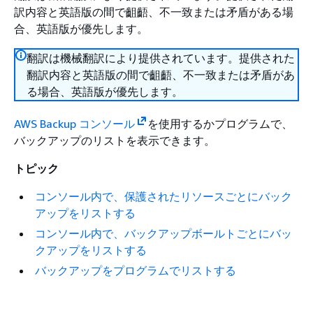
訳内容と英語版の間で齟齬、不一致または矛盾がある場
合、英語版が優先します。
翻訳は機械翻訳により提供されています。提供された
翻訳内容と英語版の間で齟齬、不一致または矛盾があ
る場合、英語版が優先します。
AWS Backup コンソール
を使用するかプログラムで、
バックアップのリストを表示できます。
トピック
コンソール内で、保護されたリソースごとにバック
アップをリストする
コンソール内で、バックアップボールトごとにバッ
クアップをリストする
バックアップをプログラムでリストする