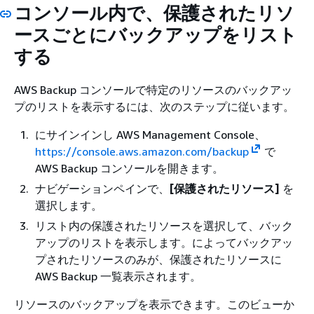
コンソール内で、保護されたリソ
ースごとにバックアップをリスト
する
AWS Backup コンソールで特定のリソースのバックアッ
プのリストを表示するには、次のステップに従います。
にサインインし AWS Management Console、
https://console.aws.amazon.com/backup
で
AWS Backup コンソールを開きます。
ナビゲーションペインで、
[保護されたリソース]
を
選択します。
リスト内の保護されたリソースを選択して、バック
アップのリストを表示します。によってバックアッ
プされたリソースのみが、保護されたリソースに
AWS Backup 一覧表示されます。
リソースのバックアップを表示できます。このビューか