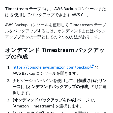
Timestream テーブルは、 AWS Backup コンソールまた
は を使用してバックアップできます AWS CLI。
AWS Backup コンソールを使用して Timestream テーブ
ルをバックアップするには、オンデマンドまたはバック
アッププランの一部としての 2 つの方法があります。
オンデマンド Timestream バックアッ
プの作成
https://console.aws.amazon.com/backup
で
AWS Backup コンソールを開きます。
ナビゲーションペインを使用して、[
保護されたリソ
ース
]、[
オンデマンドバックアップの作成
] の順に選
択します。
[オンデマンドバックアップを作成]
ページで、
[Amazon Timestream] を選択します。