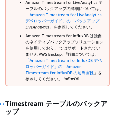
Amazon Timestream for LiveAnalytics テ
ーブルのバックアップの詳細については、
「Amazon Timestream for LiveAnalytics
デベロッパーガイド」の「バックアップ
LiveAnalytics
」を参照してください。
Amazon Timestream for InfluxDB は独自
のネイティブバックアップソリューション
を使用しており、 ではサポートされてい
ません AWS Backup。詳細については、
「Amazon Timestream for InfluxDB デベ
ロッパーガイド」の「Amazon
Timestream for InfluxDB の耐障害性
」を
参照してください。
InfluxDB
Timestream テーブルのバックア
ップ