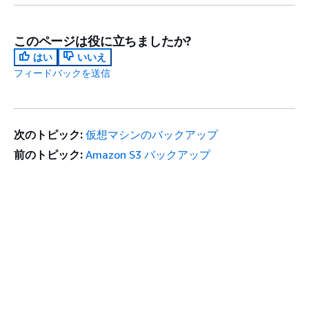
このページは役に立ちましたか?
はい
いいえ
フィードバックを送信
次のトピック:
仮想マシンのバックアップ
前のトピック:
Amazon S3 バックアップ