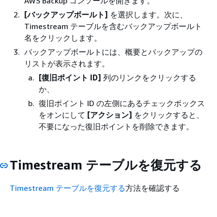
AWS Backup コンソールを開きます。
[バックアップボールト]
を選択します。次に、
Timestream テーブルを含むバックアップボールト
名をクリックします。
バックアップボールトには、概要とバックアップの
リストが表示されます。
[復旧ポイント ID]
列のリンクをクリックする
か、
復旧ポイント ID の左側にあるチェックボックス
をオンにして
[アクション]
をクリックすると、
不要になった復旧ポイントを削除できます。
Timestream テーブルを復元する
Timestream テーブルを復元する
方法を確認する