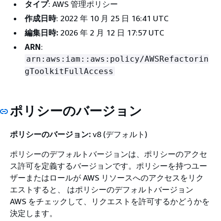
タイプ
: AWS 管理ポリシー
作成日時
: 2022 年 10 月 25 日 16:41 UTC
編集日時:
2026 年 2 月 12 日 17:57 UTC
ARN
:
arn:aws:iam::aws:policy/AWSRefactorin
gToolkitFullAccess
ポリシーのバージョン
ポリシーのバージョン:
v8 (デフォルト)
ポリシーのデフォルトバージョンは、ポリシーのアクセ
ス許可を定義するバージョンです。ポリシーを持つユー
ザーまたはロールが AWS リソースへのアクセスをリク
エストすると、 はポリシーのデフォルトバージョン
AWS をチェックして、リクエストを許可するかどうかを
決定します。