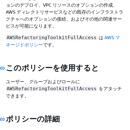
ョンのデプロイ、VPC リソースのオプションの作成、
AWS ディレクトリサービスなどの既存のインフラストラ
クチャへのオプションの接続、およびその他の関連サー
ビスが可能になります。
は
AWS マ
AWSRefactoringToolkitFullAccess
ネージドポリシー
です。
このポリシーを使用すると
ユーザー、グループおよびロールに
をアタッチ
AWSRefactoringToolkitFullAccess
できます。
ポリシーの詳細