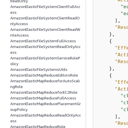
ReadOnly
"e
AmazonElasticFileSystemClientFullAcc
ess
"e
AmazonElasticFileSystemClientReadO
      ],

nlyAccess
"Res
AmazonElasticFileSystemClientReadW
    },

riteAccess
{
AmazonElasticFileSystemFullAccess
AmazonElasticFileSystemReadOnlyAcc
"Eff
ess
"Act
AmazonElasticFileSystemServiceRoleP
"Res
olicy
    },

AmazonElasticFileSystemsUtils
{
AmazonElasticMapReduceEditorsRole
AmazonElasticMapReduceforAutoScali
"Eff
ngRole
"Act
AmazonElasticMapReduceforEC2Role
"c
AmazonElasticMapReduceFullAccess
"c
AmazonElasticMapReducePlacementGr
"c
oupPolicy
AmazonElasticMapReduceReadOnlyAcc
      ],

ess
"Res
AmazonElasticMapReduceRole