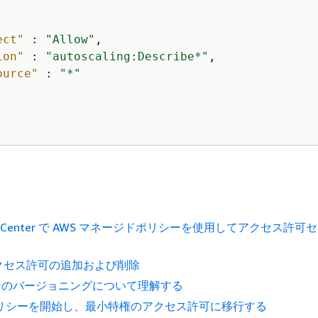
ect"
 : 
"Allow"
,

ion"
 : 
"autoscaling:Describe*"
,

ource"
 : 
"*"
ntity Center で AWS マネージドポリシーを使用してアクセス許
のアクセス許可の追加および削除
シーのバージョニングについて理解する
ポリシーを開始し、最小特権のアクセス許可に移行する