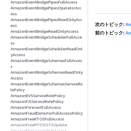
AmazonEventBridgePipesFullAccess
AmazonEventBridgePipesOperatorAcc
ess
AmazonEventBridgePipesReadOnlyAcc
次のトピック:
Am
ess
AmazonEventBridgeReadOnlyAccess
前のトピック:
Am
AmazonEventBridgeSchedulerFullAcce
ss
AmazonEventBridgeSchedulerReadOnl
yAccess
AmazonEventBridgeSchemasFullAcces
s
AmazonEventBridgeSchemasReadOnly
Access
AmazonEventBridgeSchemasServiceRo
lePolicy
AmazonEVSServiceRolePolicy
AmazonFISServiceRolePolicy
AmazonForecastFullAccess
AmazonFraudDetectorFullAccessPolicy
AmazonFreeRTOSFullAccess
AmazonFreeRTOSOTAUpdate
AmazonFSxConsoleFullAccess