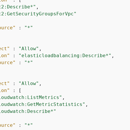
c2:Describe*"
,

c2:GetSecurityGroupsForVpc"
ource"
 : 
"*"
ect"
 : 
"Allow"
,

ion"
 : 
"elasticloadbalancing:Describe*"
,

ource"
 : 
"*"
ect"
 : 
"Allow"
,

ion"
 : [

loudwatch:ListMetrics"
,

loudwatch:GetMetricStatistics"
,

loudwatch:Describe*"
ource"
 : 
"*"