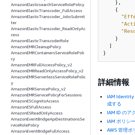
    },

AmazonElasticsearchServiceRolePolicy
{
AmazonElasticTranscoder_FullAccess
"Eff
AmazonElasticTranscoder_JobsSubmit
ter
"Act
AmazonElasticTranscoder_ReadOnlyAc
"Res
cess
    }

AmazonElasticTranscoderRole
  ]

AmazonEMRCleanupPolicy
}
AmazonEMRContainersServiceRolePoli
cy
AmazonEMRFullAccessPolicy_v2
AmazonEMRReadOnlyAccessPolicy_v2
AmazonEMRServerlessServiceRolePolic
詳細情報
y
AmazonEMRServicePolicy_v2
AmazonEMRServicePolicyForSessions
IAM Ide
AmazonESCognitoAccess
成する
AmazonESFullAccess
IAM ID 
AmazonESReadOnlyAccess
AmazonEventBridgeApiDestinationsSe
IAM ポリ
rviceRolePolicy
AWS 管理
AmazonEventBridgeFullAccess