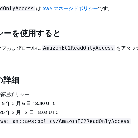
は
AWS マネージドポリシー
です。
dOnlyAccess
シーを使用すると
ープおよびロールに
をアタッ
AmazonEC2ReadOnlyAccess
の詳細
WS 管理ポリシー
015 年 2 月 6 日 18:40 UTC
26 年 2 月 12 日 18:03 UTC
aws:iam::aws:policy/AmazonEC2ReadOnlyAccess