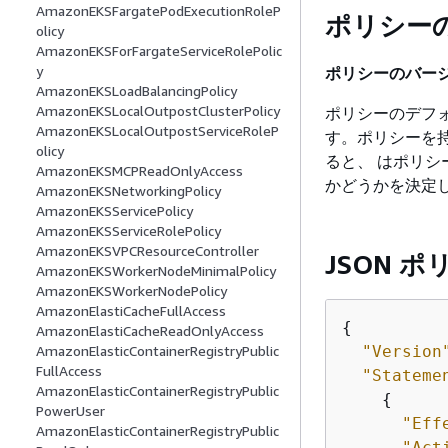
AmazonEKSFargatePodExecutionRoleP
ポリシー
olicy
AmazonEKSForFargateServiceRolePolic
y
ポリシーのバージ
AmazonEKSLoadBalancingPolicy
AmazonEKSLocalOutpostClusterPolicy
ポリシーのデフ
AmazonEKSLocalOutpostServiceRoleP
す。ポリシーを持
olicy
ると、 はポリシ
AmazonEKSMCPReadOnlyAccess
かどうかを決定
AmazonEKSNetworkingPolicy
AmazonEKSServicePolicy
AmazonEKSServiceRolePolicy
AmazonEKSVPCResourceController
JSON 
AmazonEKSWorkerNodeMinimalPolicy
AmazonEKSWorkerNodePolicy
AmazonElastiCacheFullAccess
{
AmazonElastiCacheReadOnlyAccess
"Version
AmazonElasticContainerRegistryPublic
FullAccess
"Stateme
AmazonElasticContainerRegistryPublic
{
PowerUser
"Eff
AmazonElasticContainerRegistryPublic
"Act