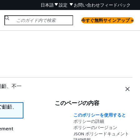
日本語
設定
お問い合わせ
フィードバック
今すぐ無料サインアップ »
齟齬、不一
このページの内容
で齟齬、
このポリシーを使用すると
ポリシーの詳細
ポリシーのバージョン
ment
JSON ポリシードキュメント
詳細情報