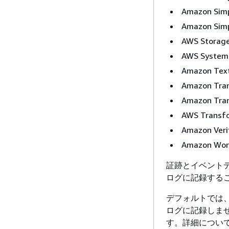
Amazon Simp
Amazon Simp
AWS Storag
AWS Systems
Amazon Tex
Amazon Tran
Amazon Tran
AWS Transf
Amazon Veri
Amazon Wor
証跡とイベント
ログに記録する
デフォルトでは
ログに記録しま
す。詳細につい