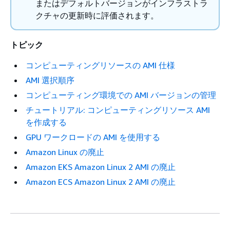
またはデフォルトバージョンがインフラストラ
クチャの更新時に評価されます。
トピック
コンピューティングリソースの AMI 仕様
AMI 選択順序
コンピューティング環境での AMI バージョンの管理
チュートリアル: コンピューティングリソース AMI
を作成する
GPU ワークロードの AMI を使用する
Amazon Linux の廃止
Amazon EKS Amazon Linux 2 AMI の廃止
Amazon ECS Amazon Linux 2 AMI の廃止