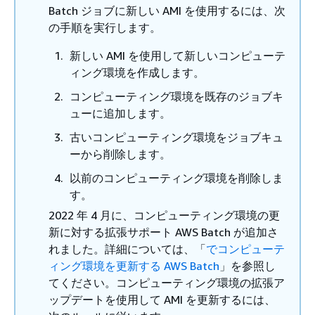
Batch ジョブに新しい AMI を使用するには、次
の手順を実行します。
新しい AMI を使用して新しいコンピューテ
ィング環境を作成します。
コンピューティング環境を既存のジョブキ
ューに追加します。
古いコンピューティング環境をジョブキュ
ーから削除します。
以前のコンピューティング環境を削除しま
す。
2022 年 4 月に、コンピューティング環境の更
新に対する拡張サポート AWS Batch が追加さ
れました。詳細については、「
でコンピューテ
ィング環境を更新する AWS Batch
」を参照し
てください。コンピューティング環境の拡張ア
ップデートを使用して AMI を更新するには、