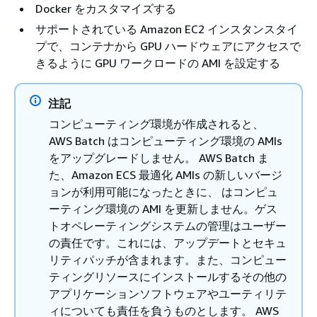
Docker をカスタマイズする
サポートされている Amazon EC2 インスタンスタイ
プで、コンテナから GPU ハードウェアにアクセスで
きるように GPU ワークロードの AMI を設定する
注記
コンピューティング環境が作成されると、
AWS Batch はコンピューティング環境の AMIs
をアップグレードしません。 AWS Batch ま
た、Amazon ECS 最適化 AMIs の新しいバージ
ョンが利用可能になったときに、 はコンピュ
ーティング環境の AMI を更新しません。ゲス
トオペレーティングシステムの管理はユーザー
の責任です。これには、アップデートとセキュ
リティパッチが含まれます。また、コンピュー
ティングリソースにインストールするその他の
アプリケーションソフトウェアやユーティリテ
ィについても責任を負うものとします。 AWS