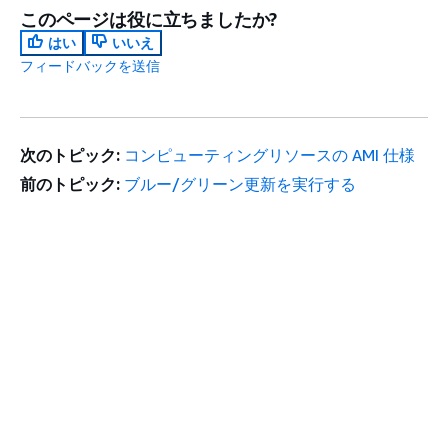
このページは役に立ちましたか?
はい
いいえ
フィードバックを送信
次のトピック:
コンピューティングリソースの AMI 仕様
前のトピック:
ブルー/グリーン更新を実行する