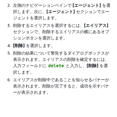
左側のナビゲーションペインで
[エージェント]
を選
択します。次に、
[エージェント]
セクションでエー
ジェントを選択します。
削除するエイリアスを選択するには、
[エイリアス]
セクションで、削除するエイリアスの横にあるオプ
ションボタンを選択します。
[削除]
を選択します。
削除の結果について警告するダイアログボックスが
表示されます。エイリアスの削除を確定するには、
入力フィールドに
と入力し、
[削除]
を選
delete
択します。
エイリアスが削除中であることを知らせるバナーが
表示されます。削除が完了すると、成功を示すバナ
ーが表示されます。