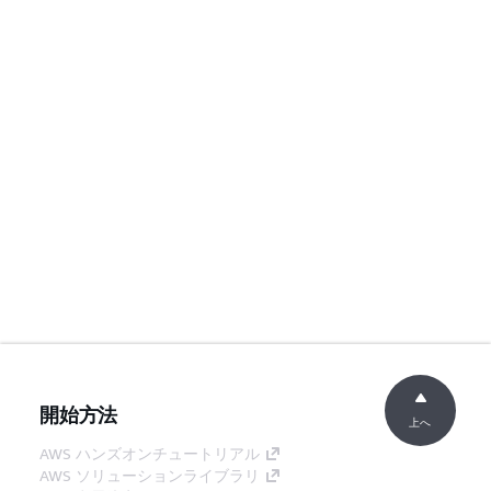
開始方法
上へ
AWS ハンズオンチュートリアル
AWS ソリューションライブラリ