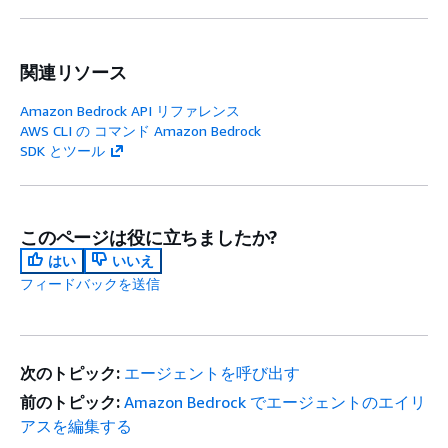
関連リソース
Amazon Bedrock API リファレンス
AWS CLI の コマンド Amazon Bedrock
SDK とツール
このページは役に立ちましたか?
はい
いいえ
フィードバックを送信
次のトピック:
エージェントを呼び出す
前のトピック:
Amazon Bedrock でエージェントのエイリ
アスを編集する