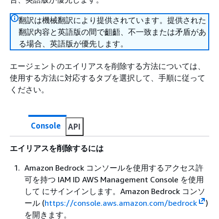
翻訳は機械翻訳により提供されています。提供された
翻訳内容と英語版の間で齟齬、不一致または矛盾があ
る場合、英語版が優先します。
エージェントのエイリアスを削除する方法については、
使用する方法に対応するタブを選択して、手順に従って
ください。
Console
API
エイリアスを削除するには
Amazon Bedrock コンソールを使用するアクセス許
可を持つ IAM ID AWS Management Console を使用
して にサインインします。Amazon Bedrock コンソ
ール (
https://console.aws.amazon.com/bedrock
)
を開きます。