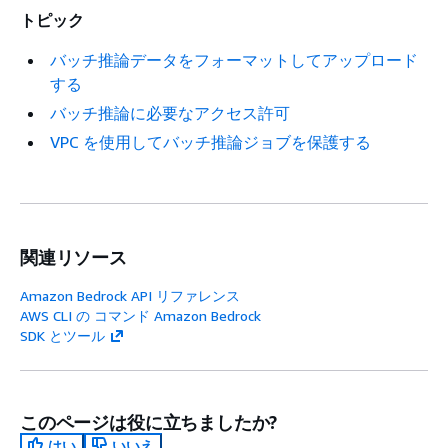
トピック
バッチ推論データをフォーマットしてアップロード
する
バッチ推論に必要なアクセス許可
VPC を使用してバッチ推論ジョブを保護する
関連リソース
Amazon Bedrock API リファレンス
AWS CLI の コマンド Amazon Bedrock
SDK とツール
このページは役に立ちましたか?
はい
いいえ