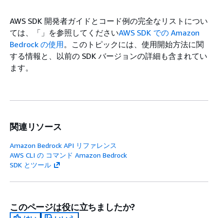
AWS SDK 開発者ガイドとコード例の完全なリストについ
ては、「」を参照してください
AWS SDK での Amazon
Bedrock の使用
。このトピックには、使用開始方法に関
する情報と、以前の SDK バージョンの詳細も含まれてい
ます。
関連リソース
Amazon Bedrock API リファレンス
AWS CLI の コマンド Amazon Bedrock
SDK とツール
このページは役に立ちましたか?