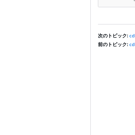
次のトピック:
cd
前のトピック:
cd