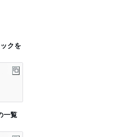
スタックを
の一覧