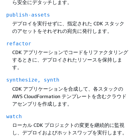
ら安全にデタッチします。
publish-assets
デプロイを実行せずに、指定された CDK スタック
のアセットをそれぞれの宛先に発行します。
refactor
CDK アプリケーションでコードをリファクタリング
するときに、デプロイされたリソースを保持しま
す。
synthesize, synth
CDK アプリケーションを合成して、各スタックの
AWS CloudFormation テンプレートを含むクラウド
アセンブリを作成します。
watch
ローカル CDK プロジェクトの変更を継続的に監視
し、デプロイおよびホットスワップを実行します。