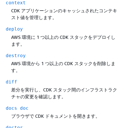
context
CDK アプリケーションのキャッシュされたコンテキ
スト値を管理します。
deploy
AWS 環境に 1 つ以上の CDK スタックをデプロイし
ます。
destroy
AWS 環境から 1 つ以上の CDK スタックを削除しま
す。
diff
差分を実行し、CDK スタック間のインフラストラク
チャの変更を確認します。
docs doc
ブラウザで CDK ドキュメントを開きます。
doctor