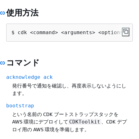
使用方法
$ cdk <command> <arguments> <options>
コマンド
acknowledge ack
発行番号で通知を確認し、再度表示しないようにし
ます。
bootstrap
という名前の CDK ブートストラップスタックを
AWS 環境にデプロイして
、CDK デプ
CDKToolkit
ロイ用の AWS 環境を準備します。