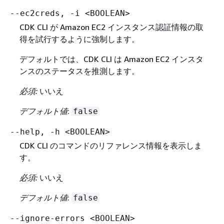
--ec2creds, -i <BOOLEAN>
CDK CLI が Amazon EC2 インスタンス認証情報の取
得を試行するように強制します。
デフォルトでは、CDK CLI は Amazon EC2 インスタ
ンスのステータスを推測します。
必須:
いいえ
デフォルト値
:
false
--help, -h <BOOLEAN>
CDK CLI のコマンドのリファレンス情報を表示しま
す。
必須:
いいえ
デフォルト値
:
false
--ignore-errors <BOOLEAN>