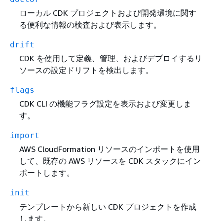
ローカル CDK プロジェクトおよび開発環境に関す
る便利な情報の検査および表示します。
drift
CDK を使用して定義、管理、およびデプロイするリ
ソースの設定ドリフトを検出します。
flags
CDK CLI の機能フラグ設定を表示および変更しま
す。
import
AWS CloudFormation リソースのインポートを使用
して、既存の AWS リソースを CDK スタックにイン
ポートします。
init
テンプレートから新しい CDK プロジェクトを作成
します。