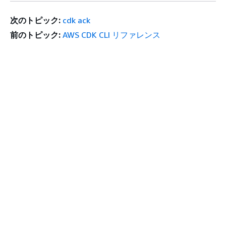
次のトピック:
cdk ack
前のトピック:
AWS CDK CLI リファレンス