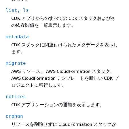
list, ls
CDK アプリからのすべての CDK スタックおよびそ
の依存関係を一覧表示します。
metadata
CDK スタックに関連付けられたメタデータを表示し
ます。
migrate
AWS リソース、 AWS CloudFormation スタック、
AWS CloudFormation テンプレートを新しい CDK プ
ロジェクトに移行します。
notices
CDK アプリケーションの通知を表示します。
orphan
リソースを削除せずに CloudFormation スタックか