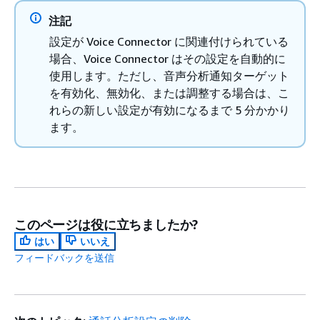
注記
設定が Voice Connector に関連付けられている
場合、Voice Connector はその設定を自動的に
使用します。ただし、音声分析通知ターゲット
を有効化、無効化、または調整する場合は、こ
れらの新しい設定が有効になるまで 5 分かかり
ます。
このページは役に立ちましたか?
はい
いいえ
フィードバックを送信