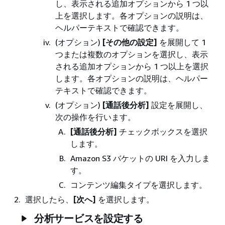
し、表示される追加オプションから 1 つ以
上を選択します。各オプションの説明は、
ヘルパーテキストで確認できます。
(オプション)
[その他の設定]
を展開して 1
つまたは複数のオプションを選択し、表示
される追加オプションから 1 つ以上を選択
します。各オプションの説明は、ヘルパー
テキストで確認できます。
(オプション)
[通話後分析]
設定を展開し、
次の操作を行います。
[通話後分析]
チェックボックスを選択
します。
Amazon S3 バケットの URI を入力しま
す。
コンテンツ編集タイプを選択します。
選択したら、
[次へ]
を選択します。
分析サービスを設定する