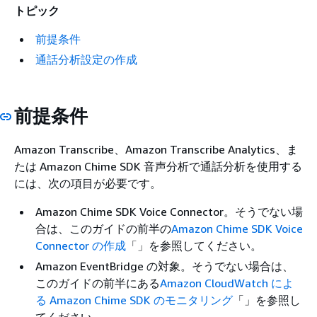
トピック
前提条件
通話分析設定の作成
前提条件
Amazon Transcribe、Amazon Transcribe Analytics、ま
たは Amazon Chime SDK 音声分析で通話分析を使用する
には、次の項目が必要です。
Amazon Chime SDK Voice Connector。そうでない場
合は、このガイドの前半の
Amazon Chime SDK Voice
Connector の作成
「」を参照してください。
Amazon EventBridge の対象。そうでない場合は、
このガイドの前半にある
Amazon CloudWatch によ
る Amazon Chime SDK のモニタリング
「」を参照し
てください。