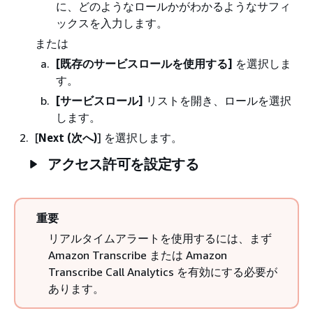
に、どのようなロールかがわかるようなサフィ
ックスを入力します。
または
[既存のサービスロールを使用する]
を選択しま
す。
[サービスロール]
リストを開き、ロールを選択
します。
[
Next (次へ)
] を選択します。
アクセス許可を設定する
重要
リアルタイムアラートを使用するには、まず
Amazon Transcribe または Amazon
Transcribe Call Analytics を有効にする必要が
あります。