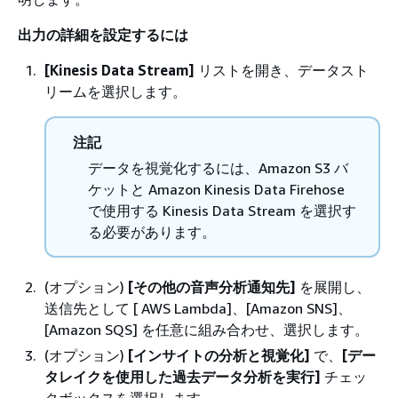
出力の詳細を設定するには
[Kinesis Data Stream]
リストを開き、データスト
リームを選択します。
注記
データを視覚化するには、Amazon S3 バ
ケットと Amazon Kinesis Data Firehose
で使用する Kinesis Data Stream を選択す
る必要があります。
(オプション)
[その他の音声分析通知先]
を展開し、
送信先として [ AWS Lambda]、[Amazon SNS]、
[Amazon SQS] を任意に組み合わせ、選択します。
(オプション)
[インサイトの分析と視覚化]
で、
[デー
タレイクを使用した過去データ分析を実行]
チェッ