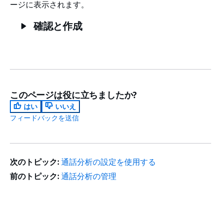
ージに表示されます。
確認と作成
このページは役に立ちましたか?
はい
いいえ
フィードバックを送信
次のトピック:
通話分析の設定を使用する
前のトピック:
通話分析の管理