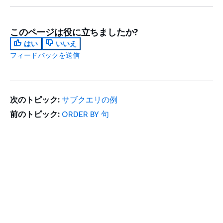
このページは役に立ちましたか?
はい
いいえ
フィードバックを送信
次のトピック:
サブクエリの例
前のトピック:
ORDER BY 句