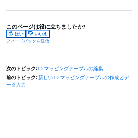
このページは役に立ちましたか?
はい
いいえ
フィードバックを送信
次のトピック:
ID マッピングテーブルの編集
前のトピック:
新しい ID マッピングテーブルの作成とデ
ータ入力