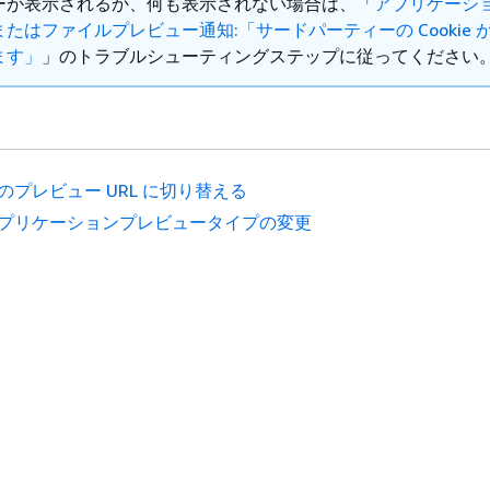
ーが表示されるか、何も表示されない場合は、「
アプリケーシ
たはファイルプレビュー通知:「サードパーティーの Cookie 
ます」
」のトラブルシューティングステップに従ってください
のプレビュー URL に切り替える
プリケーションプレビュータイプの変更