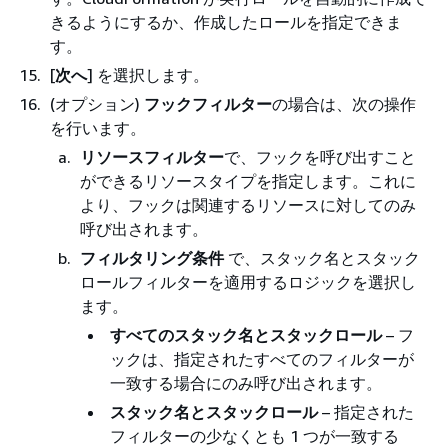
きるようにするか、作成したロールを指定できま
す。
[
次へ
] を選択します。
(オプション)
フックフィルター
の場合は、次の操作
を行います。
リソースフィルター
で、フックを呼び出すこと
ができるリソースタイプを指定します。これに
より、フックは関連するリソースに対してのみ
呼び出されます。
フィルタリング条件
で、スタック名とスタック
ロールフィルターを適用するロジックを選択し
ます。
すべてのスタック名とスタックロール
– フ
ックは、指定されたすべてのフィルターが
一致する場合にのみ呼び出されます。
スタック名とスタックロール
– 指定された
フィルターの少なくとも 1 つが一致する