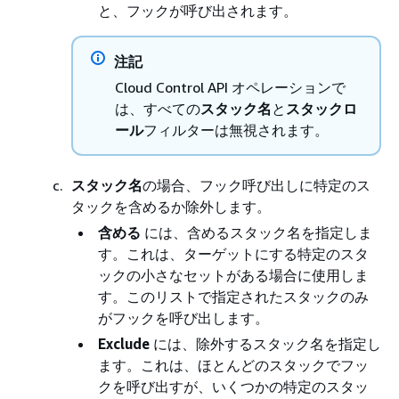
と、フックが呼び出されます。
注記
Cloud Control API オペレーションで
は、すべての
スタック名
と
スタックロ
ール
フィルターは無視されます。
スタック名
の場合、フック呼び出しに特定のス
タックを含めるか除外します。
含める
には、含めるスタック名を指定しま
す。これは、ターゲットにする特定のスタ
ックの小さなセットがある場合に使用しま
す。このリストで指定されたスタックのみ
がフックを呼び出します。
Exclude
には、除外するスタック名を指定し
ます。これは、ほとんどのスタックでフッ
クを呼び出すが、いくつかの特定のスタッ