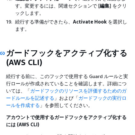
す。変更するには、関連セクションで [
編集
] をクリ
ックします。
続行する準備ができたら、
Activate Hook
を選択し
ます。
ガードフックをアクティブ化する
(AWS CLI)
続行する前に、このフックで使用する Guard ルールと実
行ロールが作成されていることを確認します。詳細につ
いては、「
ガードフックのリソースを評価するためのガ
ードルールを記述する
」および「
ガードフックの実行ロ
ールを作成する
」を参照してください。
アカウントで使用するガードフックをアクティブ化する
には (AWS CLI)