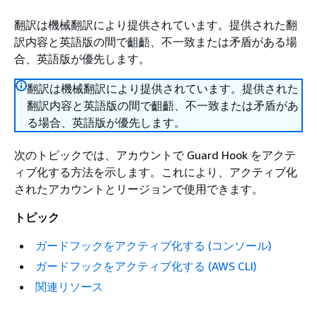
翻訳は機械翻訳により提供されています。提供された翻
訳内容と英語版の間で齟齬、不一致または矛盾がある場
合、英語版が優先します。
翻訳は機械翻訳により提供されています。提供された
翻訳内容と英語版の間で齟齬、不一致または矛盾があ
る場合、英語版が優先します。
次のトピックでは、アカウントで Guard Hook をアクテ
ィブ化する方法を示します。これにより、アクティブ化
されたアカウントとリージョンで使用できます。
トピック
ガードフックをアクティブ化する (コンソール)
ガードフックをアクティブ化する (AWS CLI)
関連リソース