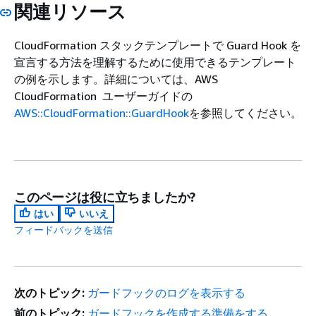
関連リソース
CloudFormation スタックテンプレートで Guard Hook を
宣言する方法を理解するために使用できるテンプレート
の例を示します。詳細については、AWS
CloudFormation ユーザーガイドの
AWS::CloudFormation::GuardHook
を参照してください。
このページは役に立ちましたか?
はい
いいえ
フィードバックを送信
次のトピック:
ガードフックのログを表示する
前のトピック:
ガードフックを作成する準備をする