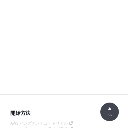
開始方法
上へ
AWS ハンズオンチュートリアル