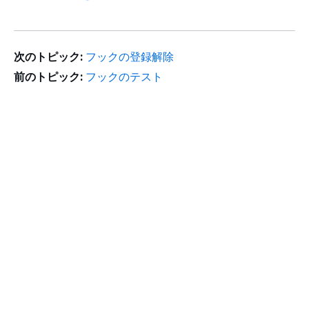
次のトピック:
フックの登録解除
前のトピック:
フックのテスト