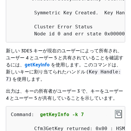
        Symmetric Key Created.  Key Handle
        Cluster Error Status

        Node id 0 and err state 0x0000000
新しい 3DES キーが現在のユーザーによって所有され、
ユーザー 4 とユーザー 5 と共有されていることを確認す
るには、
getKeyInfo
を使用します。このコマンドは、
新しいキーに割り当てられたハンドル (
Key Handle:
) を使用します。
7
出力は、キーの所有者がユーザー 3 で、キーをユーザー
4 とユーザー 5 が共有していることを示しています。
Command: 
getKeyInfo -k 7
Cfm3GetKey returned: 0x00 : HSM R