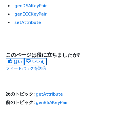
genDSAKeyPair
genECCKeyPair
setAttribute
このページは役に立ちましたか?
はい
いいえ
フィードバックを送信
次のトピック:
getAttribute
前のトピック:
genRSAKeyPair