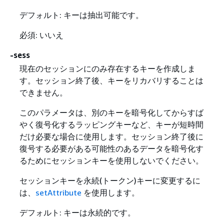
デフォルト: キーは抽出可能です。
必須: いいえ
-sess
現在のセッションにのみ存在するキーを作成しま
す。セッション終了後、キーをリカバリすることは
できません。
このパラメータは、別のキーを暗号化してからすば
やく復号化するラッピングキーなど、キーが短時間
だけ必要な場合に使用します。セッション終了後に
復号する必要がある可能性のあるデータを暗号化す
るためにセッションキーを使用しないでください。
セッションキーを永続(トークン)キーに変更するに
は、
setAttribute
を使用します。
デフォルト: キーは永続的です。