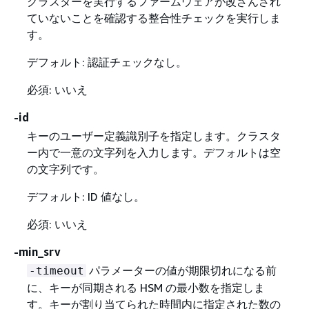
クラスターを実行するファームウェアが改ざんされ
ていないことを確認する整合性チェックを実行しま
す。
デフォルト: 認証チェックなし。
必須: いいえ
-id
キーのユーザー定義識別子を指定します。クラスタ
ー内で一意の文字列を入力します。デフォルトは空
の文字列です。
デフォルト: ID 値なし。
必須: いいえ
-min_srv
パラメーターの値が期限切れになる前
-timeout
に、キーが同期される HSM の最小数を指定しま
す。キーが割り当てられた時間内に指定された数の