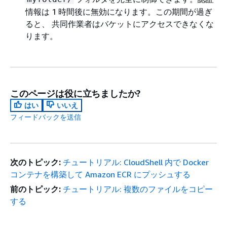
情報は 1 時間後に無効になります。この期間が過ぎ
ると、 共同作業者はバケットにアクセスできなくな
ります。
このページは役に立ちましたか?
はい
いいえ
フィードバックを送信
次のトピック:
チュートリアル: CloudShell 内で Docker
コンテナを構築して Amazon ECR にプッシュする
前のトピック:
チュートリアル: 複数のファイルをコピー
する