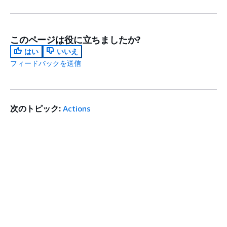
このページは役に立ちましたか?
はい
いいえ
フィードバックを送信
次のトピック:
Actions