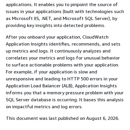
applications. It enables you to pinpoint the source of
issues in your applications (built with technologies such
as Microsoft IIS, .NET, and Microsoft SQL Server), by
providing key insights into detected problems.
After you onboard your application, CloudWatch
Application Insights identifies, recommends, and sets
up metrics and logs. It continuously analyzes and
correlates your metrics and logs for unusual behavior
to surface actionable problems with your application.
For example, if your application is slow and
unresponsive and leading to HTTP 500 errors in your
Application Load Balancer (ALB), Application Insights
informs you that a memory pressure problem with your
SQL Server database is occurring. It bases this analysis
on impactful metrics and log errors.
This document was last published on August 6, 2026.