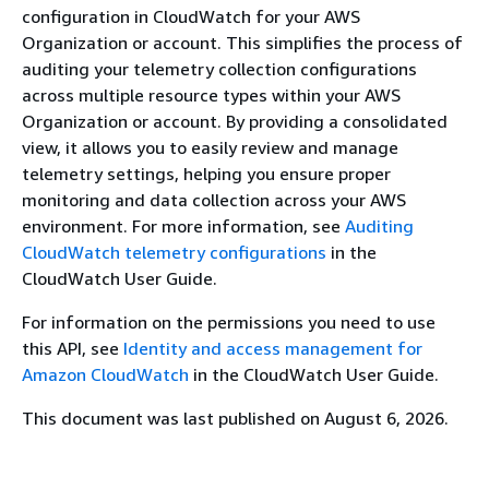
configuration in CloudWatch for your AWS
Organization or account. This simplifies the process of
auditing your telemetry collection configurations
across multiple resource types within your AWS
Organization or account. By providing a consolidated
view, it allows you to easily review and manage
telemetry settings, helping you ensure proper
monitoring and data collection across your AWS
environment. For more information, see
Auditing
CloudWatch telemetry conﬁgurations
in the
CloudWatch User Guide.
For information on the permissions you need to use
this API, see
Identity and access management for
Amazon CloudWatch
in the CloudWatch User Guide.
This document was last published on August 6, 2026.