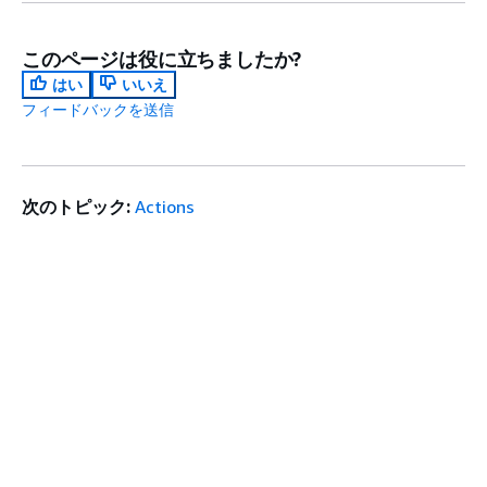
このページは役に立ちましたか?
はい
いいえ
フィードバックを送信
次のトピック:
Actions