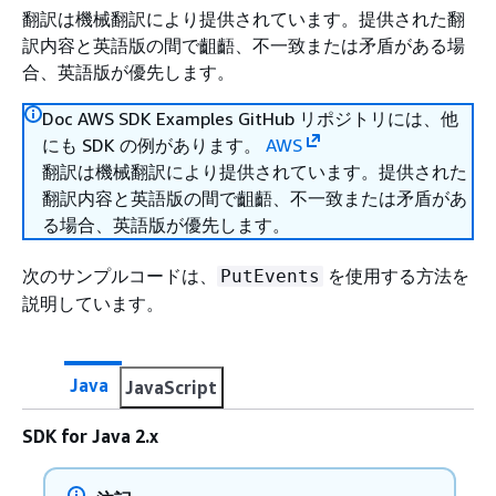
翻訳は機械翻訳により提供されています。提供された翻
訳内容と英語版の間で齟齬、不一致または矛盾がある場
合、英語版が優先します。
Doc AWS SDK Examples GitHub リポジトリには、他
にも SDK の例があります。
AWS
翻訳は機械翻訳により提供されています。提供された
翻訳内容と英語版の間で齟齬、不一致または矛盾があ
る場合、英語版が優先します。
次のサンプルコードは、
を使用する方法を
PutEvents
説明しています。
Java
JavaScript
SDK for Java 2.x