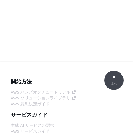
開始方法
上へ
AWS ハンズオンチュートリアル
AWS ソリューションライブラリ
AWS 意思決定ガイド
サービスガイド
生成 AI サービスの選択
AWS サービスガイド