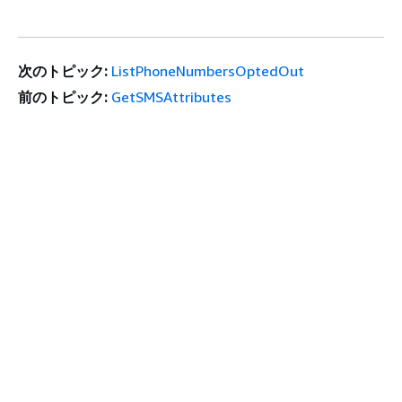
次のトピック:
ListPhoneNumbersOptedOut
前のトピック:
GetSMSAttributes