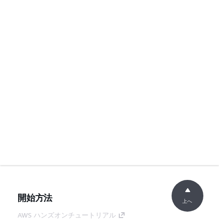
開始方法
上へ
AWS ハンズオンチュートリアル