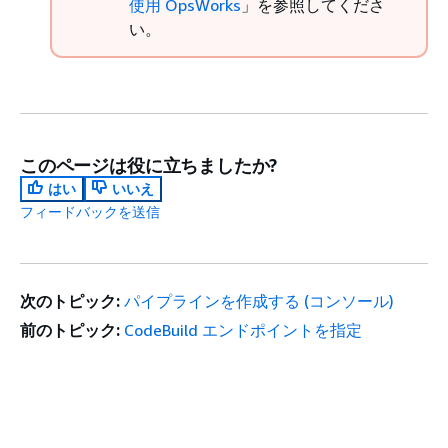
使用 OpsWorks
」を参照してくださ
い。
このページは役に立ちましたか?
はい
いいえ
フィードバックを送信
次のトピック:
パイプラインを作成する (コンソール)
前のトピック:
CodeBuild エンドポイントを指定