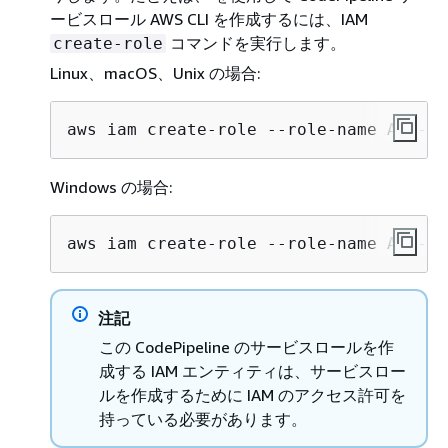
ービスロール AWS CLI を作成するには、IAM
コマンドを実行します。
create-role
Linux、macOS、Unix の場合:
aws iam create-role --role-name AWS-Co
Windows の場合:
aws iam create-role --role-name AWS-Co
注記
この CodePipeline のサービスロールを作
成する IAM エンティティは、サービスロー
ルを作成するために IAM のアクセス許可を
持っている必要があります。