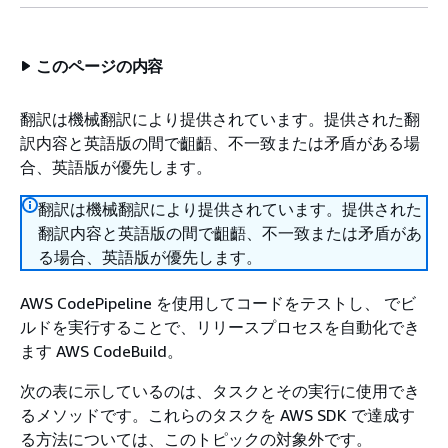
このページの内容
翻訳は機械翻訳により提供されています。提供された翻
訳内容と英語版の間で齟齬、不一致または矛盾がある場
合、英語版が優先します。
翻訳は機械翻訳により提供されています。提供された
翻訳内容と英語版の間で齟齬、不一致または矛盾があ
る場合、英語版が優先します。
AWS CodePipeline を使用してコードをテストし、 でビ
ルドを実行することで、リリースプロセスを自動化でき
ます AWS CodeBuild。
次の表に示しているのは、タスクとその実行に使用でき
るメソッドです。これらのタスクを AWS SDK で達成す
る方法については、このトピックの対象外です。