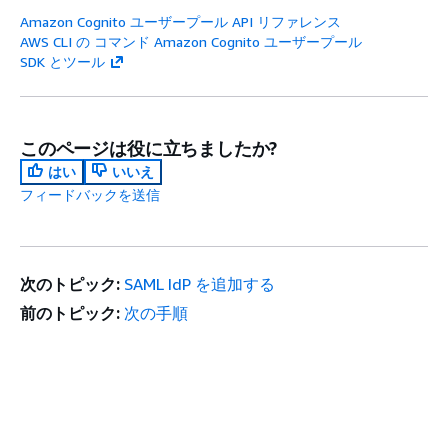
Amazon Cognito ユーザープール API リファレンス
AWS CLI の コマンド Amazon Cognito ユーザープール
SDK とツール
このページは役に立ちましたか?
はい
いいえ
フィードバックを送信
次のトピック:
SAML IdP を追加する
前のトピック:
次の手順