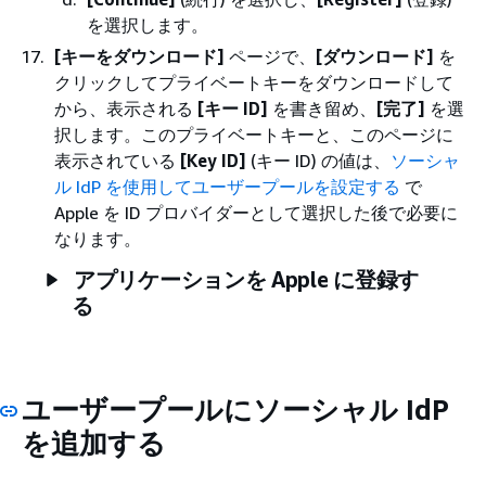
を選択します。
[キーをダウンロード]
ページで、
[ダウンロード]
を
クリックしてプライベートキーをダウンロードして
から、表示される
[キー ID]
を書き留め、
[完了]
を選
択します。このプライベートキーと、このページに
表示されている
[Key ID]
(キー ID) の値は、
ソーシャ
ル IdP を使用してユーザープールを設定する
で
Apple を ID プロバイダーとして選択した後で必要に
なります。
アプリケーションを Apple に登録す
る
ユーザープールにソーシャル IdP
を追加する