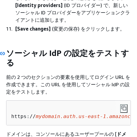
[Identity providers]
(ID プロバイダー) で、新しい
ソーシャル ID プロバイダーをアプリケーションクラ
イアントに追加します。
[Save changes]
(変更の保存) をクリックします。
ソーシャル IdP の設定をテストす
る
前の 2 つのセクションの要素を使用してログイン URL を
作成できます。この URL を使用してソーシャル IdP の設
定をテストします。
https://
mydomain.auth.us-east-1.amazoncog
ドメインは、コンソールにあるユーザープールの [
ドメ