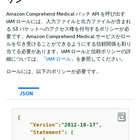
Amazon Comprehend Medical バッチ API を呼び出す
IAM ロールには、入力ファイルと出力ファイルが含まれ
る S3 バケットへのアクセス権を付与するポリシーが必
要です。Amazon Comprehend Medical サービスがロー
ルを引き受けることができるようにする信頼関係も割り
当てる必要があります。IAM ロールと信頼ポリシーの詳
細については、「
IAM ロール
」を参照してください。
ロールには、以下のポリシーが必要です。
JSON
{
"Version"
:
"2012-10-17"
,

"Statement"
: [

{