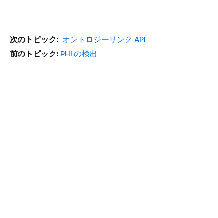
次のトピック:
オントロジーリンク API
前のトピック:
PHI の検出