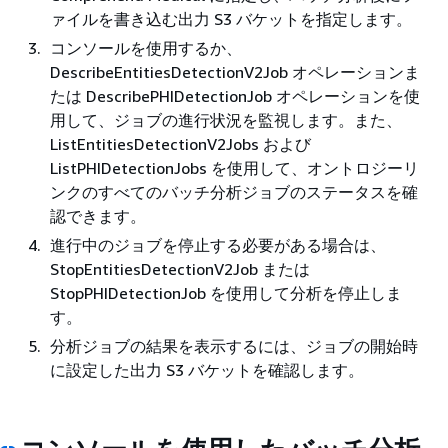
ァイルを書き込む出力 S3 バケットを指定します。
コンソールを使用するか、
DescribeEntitiesDetectionV2Job オペレーションま
たは DescribePHIDetectionJob オペレーションを使
用して、ジョブの進行状況を監視します。また、
ListEntitiesDetectionV2Jobs および
ListPHIDetectionJobs を使用して、オントロジーリ
ンクのすべてのバッチ分析ジョブのステータスを確
認できます。
進行中のジョブを停止する必要がある場合は、
StopEntitiesDetectionV2Job または
StopPHIDetectionJob を使用して分析を停止しま
す。
分析ジョブの結果を表示するには、ジョブの開始時
に設定した出力 S3 バケットを確認します。