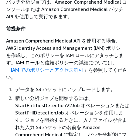
バッチ分析ジョブは、Amazon Comprehend Medical コ
ンソールまたは Amazon Comprehend Medical バッチ
API を使用して実行できます。
前提条件
Amazon Comprehend Medical API を使用する場合、
AWS Identity Access and Management (IAM) ポリシー
を作成し、このポリシーを IAM ロールにアタッチしま
す。IAM ロールと信頼ポリシーの詳細については、
「
IAM でのポリシーとアクセス許可
」を参照してくださ
い。
データを S3 バケットにアップロードします。
新しい分析ジョブを開始するには、
StartEntitiesDetectionV2Job オペレーションまたは
StartPHIDetectionJob オペレーションを使用しま
す。ジョブを開始するときに、入力ファイルが含ま
れた入力 S3 バケットの名前を Amazon
Comprehend Medical に指定し、バッチ分析後にフ