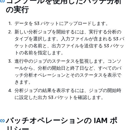
コンソールを使用したバッチ分析
の実行
データを S3 バケットにアップロードします。
新しい分析ジョブを開始するには、実行する分析の
タイプを選択します。入力ファイルが含まれる S3 バ
ケットの名前と、出力ファイルを送信する S3 バケッ
トの名前を指定します。
進行中のジョブのステータスを監視します。コンソ
ールから、分析の開始日と終了日など、すべてのバ
ッチ分析オペレーションとそのステータスを表示で
きます。
分析ジョブの結果を表示するには、ジョブの開始時
に設定した出力 S3 バケットを確認します。
バッチオペレーションの IAM ポ
リシー