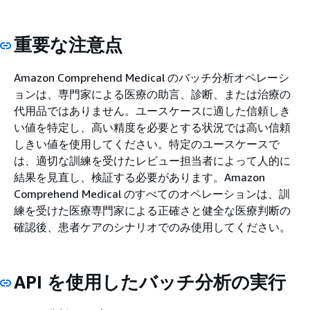
重要な注意点
Amazon Comprehend Medical のバッチ分析オペレーシ
ョンは、専門家による医療の助言、診断、または治療の
代用品ではありません。ユースケースに適した信頼しき
い値を特定し、高い精度を必要とする状況では高い信頼
しきい値を使用してください。特定のユースケースで
は、適切な訓練を受けたレビュー担当者によって人的に
結果を見直し、検証する必要があります。Amazon
Comprehend Medical のすべてのオペレーションは、訓
練を受けた医療専門家による正確さと健全な医療判断の
確認後、患者ケアのシナリオでのみ使用してください。
API を使用したバッチ分析の実行