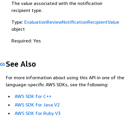
The value associated with the notification
recipient type.
Type:
EvaluationReviewNotificationRecipientValue
object
Required: Yes
See Also
For more information about using this API in one of the
language-specific AWS SDKs, see the following:
AWS SDK for C++
AWS SDK for Java V2
AWS SDK for Ruby V3