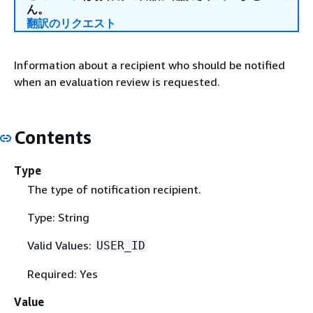
ん。
翻訳のリクエスト
Information about a recipient who should be notified
when an evaluation review is requested.
Contents
Type
The type of notification recipient.
Type: String
Valid Values:
USER_ID
Required: Yes
Value