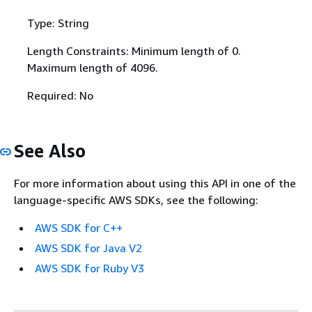
Type: String
Length Constraints: Minimum length of 0.
Maximum length of 4096.
Required: No
See Also
For more information about using this API in one of the
language-specific AWS SDKs, see the following:
AWS SDK for C++
AWS SDK for Java V2
AWS SDK for Ruby V3