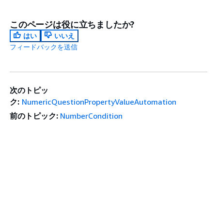
このページは役に立ちましたか?
はい
いいえ
フィードバックを送信
次のトピッ
ク:
NumericQuestionPropertyValueAutomation
前のトピック:
NumberCondition