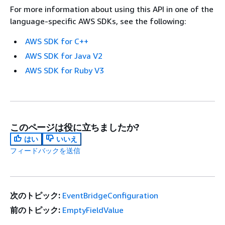
For more information about using this API in one of the
language-specific AWS SDKs, see the following:
AWS SDK for C++
AWS SDK for Java V2
AWS SDK for Ruby V3
このページは役に立ちましたか?
はい
いいえ
フィードバックを送信
次のトピック:
EventBridgeConfiguration
前のトピック:
EmptyFieldValue