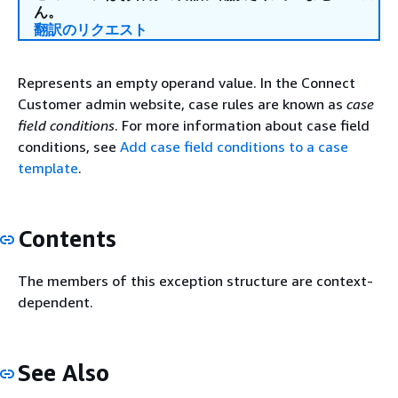
ん。
翻訳のリクエスト
Represents an empty operand value. In the Connect
Customer admin website, case rules are known as
case
field conditions
. For more information about case field
conditions, see
Add case field conditions to a case
template
.
Contents
The members of this exception structure are context-
dependent.
See Also