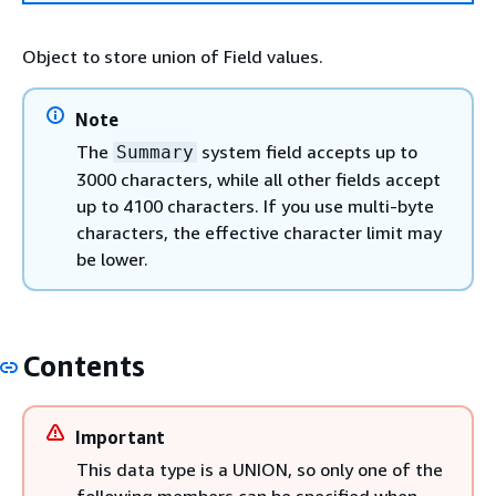
Object to store union of Field values.
Note
The
system field accepts up to
Summary
3000 characters, while all other fields accept
up to 4100 characters. If you use multi-byte
characters, the effective character limit may
be lower.
Contents
Important
This data type is a UNION, so only one of the
following members can be specified when