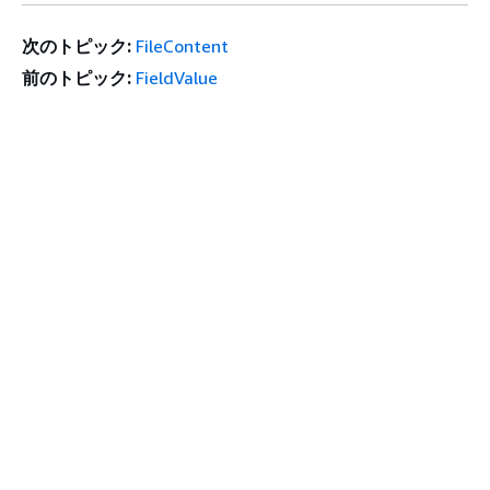
次のトピック:
FileContent
前のトピック:
FieldValue