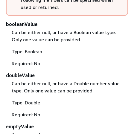
used or returned.
booleanValue
Can be either null, or have a Boolean value type.
Only one value can be provided.
Type: Boolean
Required: No
doubleValue
Can be either null, or have a Double number value
type. Only one value can be provided.
Type: Double
Required: No
emptyValue