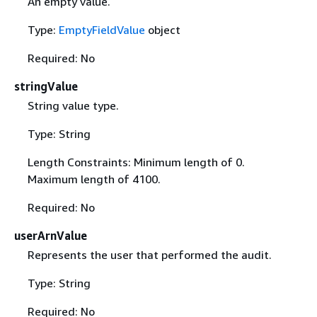
An empty value.
Type:
EmptyFieldValue
object
Required: No
stringValue
String value type.
Type: String
Length Constraints: Minimum length of 0.
Maximum length of 4100.
Required: No
userArnValue
Represents the user that performed the audit.
Type: String
Required: No