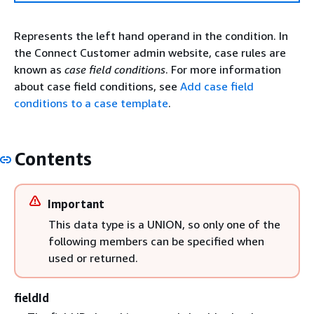
Represents the left hand operand in the condition. In
the Connect Customer admin website, case rules are
known as
case field conditions
. For more information
about case field conditions, see
Add case field
conditions to a case template
.
Contents
Important
This data type is a UNION, so only one of the
following members can be specified when
used or returned.
fieldId