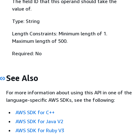
The field ID that this operand should take the
value of.
Type: String
Length Constraints: Minimum length of 1.
Maximum length of 500.
Required: No
See Also
For more information about using this API in one of the
language-specific AWS SDKs, see the following:
AWS SDK for C++
AWS SDK for Java V2
AWS SDK for Ruby V3