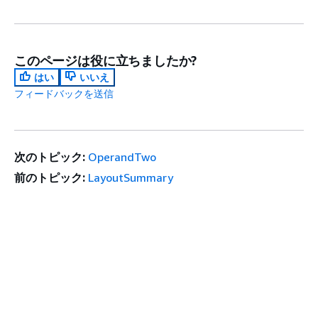
このページは役に立ちましたか?
はい
いいえ
フィードバックを送信
次のトピック:
OperandTwo
前のトピック:
LayoutSummary