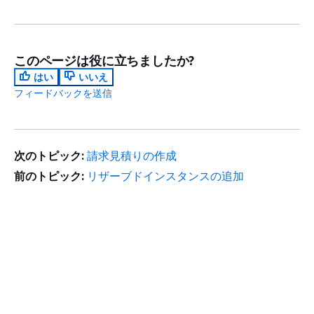
このページは役に立ちましたか?
はい
いいえ
フィードバックを送信
次のトピック:
請求見積りの作成
前のトピック:
リザーブドインスタンスの追加