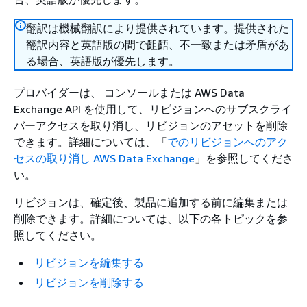
翻訳は機械翻訳により提供されています。提供された
翻訳内容と英語版の間で齟齬、不一致または矛盾があ
る場合、英語版が優先します。
プロバイダーは、 コンソールまたは AWS Data
Exchange API を使用して、リビジョンへのサブスクライ
バーアクセスを取り消し、リビジョンのアセットを削除
できます。詳細については、「
でのリビジョンへのアク
セスの取り消し AWS Data Exchange
」を参照してくださ
い。
リビジョンは、確定後、製品に追加する前に編集または
削除できます。詳細については、以下の各トピックを参
照してください。
リビジョンを編集する
リビジョンを削除する