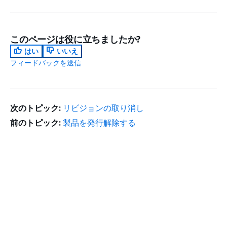
このページは役に立ちましたか?
はい
いいえ
フィードバックを送信
次のトピック:
リビジョンの取り消し
前のトピック:
製品を発行解除する