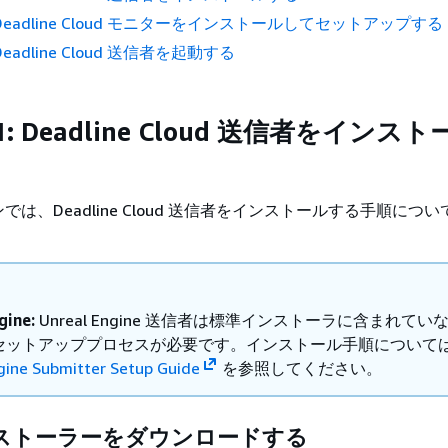
 Deadline Cloud モニターをインストールしてセットアップする
Deadline Cloud 送信者を起動する
: Deadline Cloud 送信者をインス
は、Deadline Cloud 送信者をインストールする手順につ
gine:
Unreal Engine 送信者は標準インストーラに含まれてい
セットアッププロセスが必要です。インストール手順について
gine Submitter Setup Guide
を参照してください。
ストーラーをダウンロードする