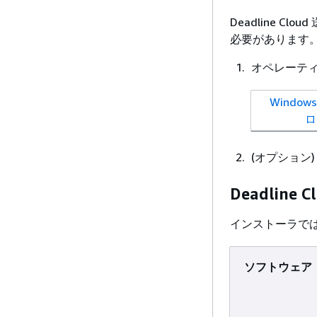
Deadline 
必要があります
オペレーテ
Windo
ロ
(オプション
Deadlin
インストーラで
ソフトウェア