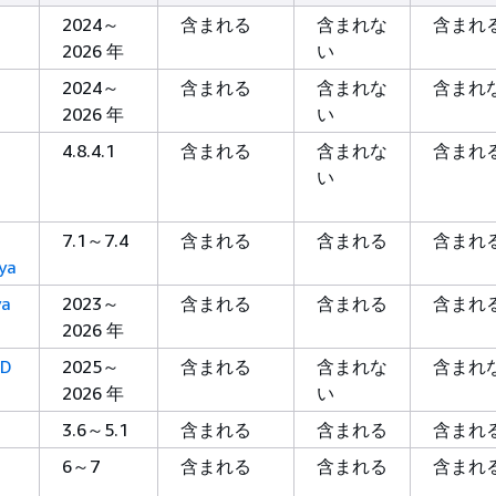
2024～
含まれる
含まれな
含まれ
2026 年
い
2024～
含まれる
含まれな
含まれ
2026 年
い
4.8.4.1
含まれる
含まれな
含まれ
い
7.1～7.4
含まれる
含まれる
含まれ
ya
ya
2023～
含まれる
含まれる
含まれ
2026 年
ED
2025～
含まれる
含まれな
含まれ
2026 年
い
3.6～5.1
含まれる
含まれる
含まれ
6～7
含まれる
含まれる
含まれ