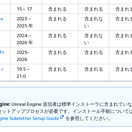
15～17
含まれる
含まれる
含まれ
io
2023～
含まれる
含まれな
含まれ
2025 年
い
2024～
含まれる
含まれな
含まれ
2026 年
い
ft
2025-
含まれる
含まれる
含まれ
2026
ディ
19.5～
含まれる
含まれる
含まれ
21.0
gine:
Unreal Engine 送信者は標準インストーラに含まれてい
セットアッププロセスが必要です。インストール手順について
gine Submitter Setup Guide
を参照してください。