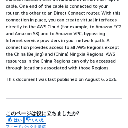
cable. One end of the cable is connected to your
router, the other to an Direct Connect router. With this
connection in place, you can create virtual interfaces
directly to the AWS Cloud (for example, to Amazon EC2
and Amazon S3) and to Amazon VPC, bypassing
Internet service providers in your network path. A
connection provides access to all AWS Regions except
the China (Beijing) and (China) Ningxia Regions. AWS
resources in the China Regions can only be accessed
through locations associated with those Regions.
This document was last published on August 6, 2026.
このページは役に立ちましたか?
はい
いいえ
フィードバックを送信