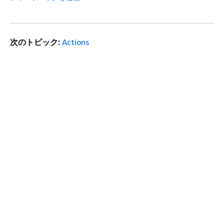
次のトピック:
Actions