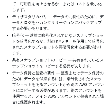
て、可用性を向上させるか、またはコストを最小化
します。
ディザスタリカバリ — データの冗長性のために、デ
ータとログをセカンダリリージョンにバックアップ
する必要があります。
暗号化 — 以前に暗号化されていないスナップショッ
トを暗号化するか、別の KMS キーを使用して暗号化
されたスナップショットを再暗号化する必要があり
ます。
共有スナップショットのコピー — 共有されているス
ナップショットをコピーする必要があります。
データ保持と監査の要件 — 監査またはデータ保持の
ためにデータを保持するには、暗号化されたスナッ
プショットをあるアカウントから別の AWS アカウン
トにコピーする必要があります。別のアカウントを
使用すると、メイン AWS アカウントが侵害された場
合に保護されます。