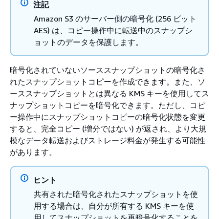
注記
Amazon S3 のサーバー側の暗号化 (256 ビット
AES) は、コピー操作中に転送中のスナップシ
ョットのデータを保護します。
暗号化されていないソーススナップショットの暗号化さ
れたスナップショットコピーを作成できます。また、ソ
ーススナップショットとは異なる KMS キーを使用してス
ナップショットコピーを暗号化できます。ただし、コピ
ー操作中にスナップショットコピーの暗号化状態を変更
すると、完全コピー (増分ではない) が返され、より大規
模なデータ転送およびストレージ料金が発生する可能性
があります。
ヒント
共有された暗号化されたスナップショットを使
用する場合は、自分が所有する KMS キーを使
用してスナップショットを再暗号化することを