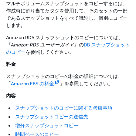
マルチボリュームスナップショットをコピーするには、
作成時に割り当てたタグを使用して、そのセットの一部
であるスナップショットをすべて識別し、個別にコピー
します。
Amazon RDS スナップショットのコピーについては、
『
Amazon RDS ユーザーガイド
』の
DB スナップショット
のコピー
を参照してください。
料金
スナップショットのコピーの料金の詳細については、
「
Amazon EBS の料金
」を参照してください。
内容
スナップショットのコピーに関する考慮事項
スナップショットコピーの送信先
増分スナップショットコピー
時間ベースのコピー