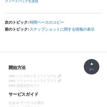
フィードバックを送信
次のトピック:
時間ベースのコピー
前のトピック:
スナップショットに関する情報の表示
開始方法
上へ
AWS ハンズオンチュートリアル
AWS ソリューションライブラリ
AWS 意思決定ガイド
サービスガイド
生成 AI サービスの選択