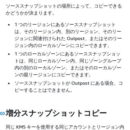
ソーススナップショットの場所によって、コピーできる
かどうかが決まります。
1 つのリージョンにあるソーススナップショット
は、そのリージョン内、別のリージョン、そのリー
ジョンに関連付けられた Outpost、またはそのリー
ジョン内のローカルゾーンにコピーできます。
1 つのローカルゾーンにあるソーススナップショッ
トは、同じローカルゾーン内、同じゾーングループ
内の別のローカルゾーン、またはそのローカルゾー
ンの親リージョンにコピーできます。
ソーススナップショットが Outpost にある場合、コ
ピーすることはできません。
増分スナップショットコピー
同じ KMS キーを使用する同じアカウントとリージョン内