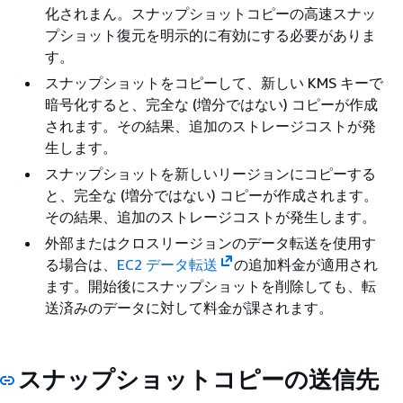
化されまん。スナップショットコピーの高速スナッ
プショット復元を明示的に有効にする必要がありま
す。
スナップショットをコピーして、新しい KMS キーで
暗号化すると、完全な (増分ではない) コピーが作成
されます。その結果、追加のストレージコストが発
生します。
スナップショットを新しいリージョンにコピーする
と、完全な (増分ではない) コピーが作成されます。
その結果、追加のストレージコストが発生します。
外部またはクロスリージョンのデータ転送を使用す
る場合は、
EC2 データ転送
の追加料金が適用され
ます。開始後にスナップショットを削除しても、転
送済みのデータに対して料金が課されます。
スナップショットコピーの送信先