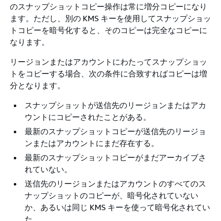
のスナップショットコピー操作は常に増分コピーになり
ます。ただし、別の KMS キーを使用してスナップショッ
トコピーを暗号化すると、そのコピーは完全なコピーに
なります。
リージョンまたはアカウントにわたってスナップショッ
トをコピーする場合、次の条件に合致すればコピーは増
分となります。
スナップショットが送信先のリージョンまたはアカ
ウントにコピーされたことがある。
最新のスナップショットコピーが送信先のリージョ
ンまたはアカウントにまだ存在する。
最新のスナップショットコピーがまだアーカイブさ
れていない。
送信先のリージョンまたはアカウントのすべてのス
ナップショットのコピーが、暗号化されていない
か、あるいは同じ KMS キーを使って暗号化されてい
た。