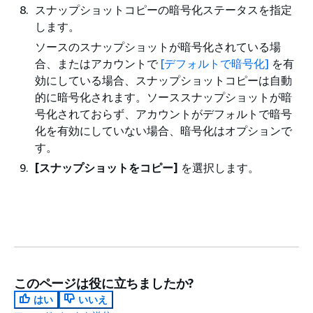
スナップショットコピーの暗号化ステータスを指定
します。
ソースのスナップショットが暗号化されている場
合、またはアカウントで
[デフォルトで暗号化]
を有
効にしている場合、スナップショットコピーは自動
的に暗号化されます。ソーススナップショットが暗
号化されておらず、アカウントがデフォルトで暗号
化を有効にしていない場合、暗号化はオプションで
す。
[スナップショットをコピー]
を選択します。
このページは役に立ちましたか?
はい
いいえ