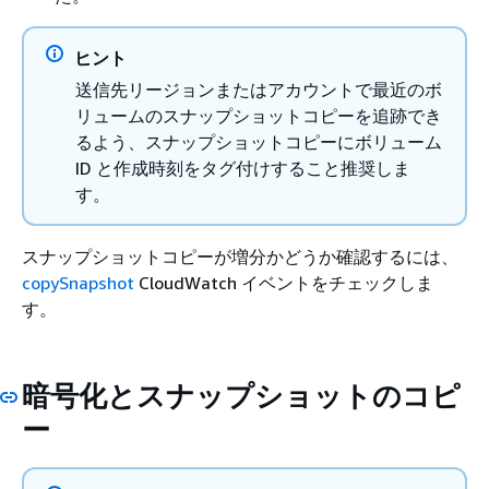
ヒント
送信先リージョンまたはアカウントで最近のボ
リュームのスナップショットコピーを追跡でき
るよう、スナップショットコピーにボリューム
ID と作成時刻をタグ付けすること推奨しま
す。
スナップショットコピーが増分かどうか確認するには、
copySnapshot
CloudWatch イベントをチェックしま
す。
暗号化とスナップショットのコピ
ー