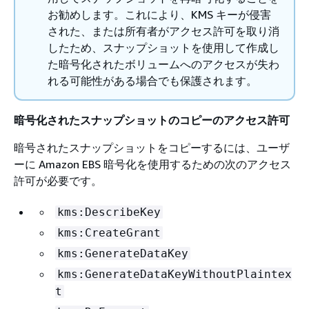
お勧めします。これにより、KMS キーが侵害
された、または所有者がアクセス許可を取り消
したため、スナップショットを使用して作成し
た暗号化されたボリュームへのアクセスが失わ
れる可能性がある場合でも保護されます。
暗号化されたスナップショットのコピーのアクセス許可
暗号されたスナップショットをコピーするには、ユーザ
ーに Amazon EBS 暗号化を使用するための次のアクセス
許可が必要です。
kms:DescribeKey
kms:CreateGrant
kms:GenerateDataKey
kms:GenerateDataKeyWithoutPlaintex
t