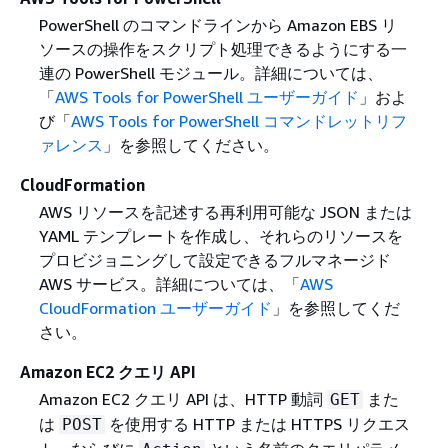
PowerShell のコマンドラインから Amazon EBS リ
ソースの操作をスクリプト処理できるようにする一
連の PowerShell モジュール。詳細については、
「
AWS Tools for PowerShell ユーザーガイド
」およ
び「
AWS Tools for PowerShell コマンドレットリフ
ァレンス
」を参照してください。
CloudFormation
AWS リソースを記述する再利用可能な JSON または
YAML テンプレートを作成し、それらのリソースを
プロビジョニングして設定できるフルマネージド
AWS サービス。詳細については、「
AWS
CloudFormation ユーザーガイド
」を参照してくだ
さい。
Amazon EC2 クエリ API
Amazon EC2 クエリ API は、HTTP 動詞
また
GET
は
を使用する HTTP または HTTPS リクエス
POST