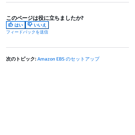
このページは役に立ちましたか?
はい
いいえ
フィードバックを送信
次のトピック:
Amazon EBS のセットアップ