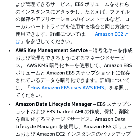
よび管理できるサービス。EBS ボリュームをそれら
のインスタンスにアタッチし、たとえば、ファイル
の保存やアプリケーションのインストールなど、ロ
ーカルハードドライブを使用する場合と同じ方法で
使用できます。詳細については、「
Amazon EC2 と
は
」を参照してください。
AWS Key Management Service
– 暗号化キーを作成
および管理をできるようにするマネージドサービ
ス。 AWS KMS 暗号化キーを使用して、Amazon EBS
ボリュームと Amazon EBS スナップショットに保存
されているデータを暗号化できます。詳細について
は、「
How Amazon EBS uses AWS KMS
」を参照し
てください。
Amazon Data Lifecycle Manager
– EBS スナップシ
ョットおよび EBS-backed AMI の作成、保持、削除
を自動化するマネージドサービス。Amazon Data
Lifecycle Manager を使用し、Amazon EBS ボリュー
ムおよび Amazon EC2 インスタンスのバックアップ