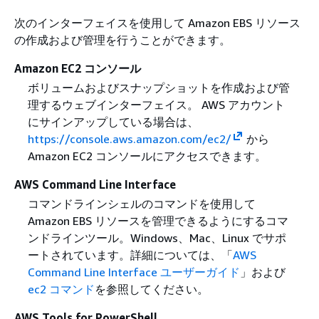
次のインターフェイスを使用して Amazon EBS リソース
の作成および管理を行うことができます。
Amazon EC2 コンソール
ボリュームおよびスナップショットを作成および管
理するウェブインターフェイス。 AWS アカウント
にサインアップしている場合は、
https://console.aws.amazon.com/ec2/
から
Amazon EC2 コンソールにアクセスできます。
AWS Command Line Interface
コマンドラインシェルのコマンドを使用して
Amazon EBS リソースを管理できるようにするコマ
ンドラインツール。Windows、Mac、Linux でサポ
ートされています。詳細については、「
AWS
Command Line Interface ユーザーガイド
」および
ec2 コマンド
を参照してください。
AWS Tools for PowerShell