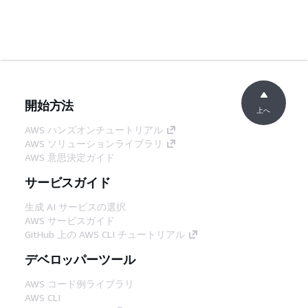
開始方法
上へ
AWS ハンズオンチュートリアル
AWS ソリューションライブラリ
AWS 意思決定ガイド
サービスガイド
生成 AI サービスの選択
AWS サービスガイド
GitHub 上の AWS CLI チュートリアル
デベロッパーツール
AWS コード例ライブラリ
AWS CLI