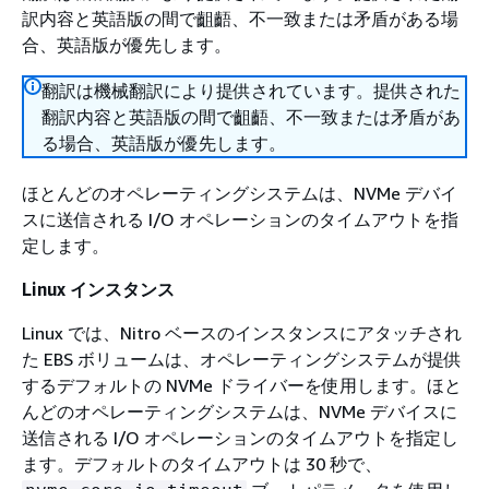
訳内容と英語版の間で齟齬、不一致または矛盾がある場
合、英語版が優先します。
翻訳は機械翻訳により提供されています。提供された
翻訳内容と英語版の間で齟齬、不一致または矛盾があ
る場合、英語版が優先します。
ほとんどのオペレーティングシステムは、NVMe デバイ
スに送信される I/O オペレーションのタイムアウトを指
定します。
Linux インスタンス
Linux では、Nitro ベースのインスタンスにアタッチされ
た EBS ボリュームは、オペレーティングシステムが提供
するデフォルトの NVMe ドライバーを使用します。ほと
んどのオペレーティングシステムは、NVMe デバイスに
送信される I/O オペレーションのタイムアウトを指定し
ます。デフォルトのタイムアウトは 30 秒で、