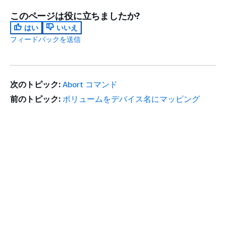
このページは役に立ちましたか?
はい
いいえ
フィードバックを送信
次のトピック:
Abort コマンド
前のトピック:
ボリュームをデバイス名にマッピング