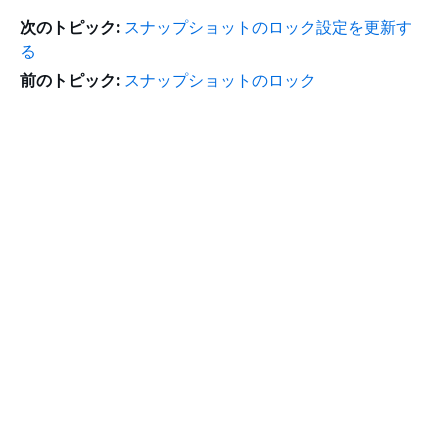
次のトピック:
スナップショットのロック設定を更新す
る
前のトピック:
スナップショットのロック