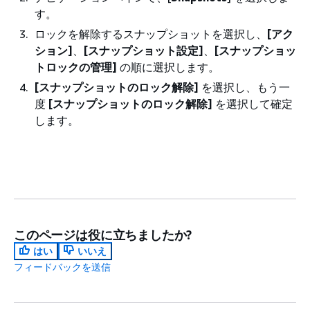
す。
ロックを解除するスナップショットを選択し、
[アク
ション]
、
[スナップショット設定]
、
[スナップショッ
トロックの管理]
の順に選択します。
[スナップショットのロック解除]
を選択し、もう一
度
[スナップショットのロック解除]
を選択して確定
します。
このページは役に立ちましたか?
はい
いいえ
フィードバックを送信