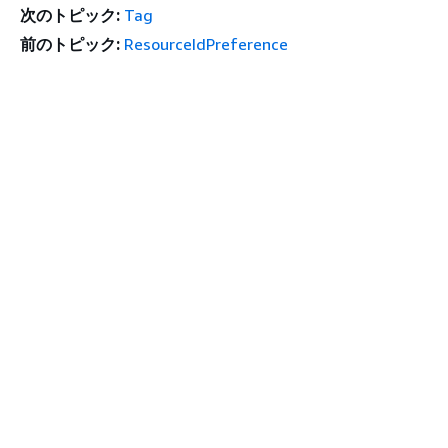
次のトピック:
Tag
前のトピック:
ResourceIdPreference