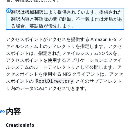
翻訳は機械翻訳により提供されています。提供された
翻訳内容と英語版の間で齟齬、不一致または矛盾があ
る場合、英語版が優先します。
アクセスポイントがアクセスを提供する Amazon EFS フ
ァイルシステム上のディレクトリを指定します。アクセ
スポイントは、指定されたファイルシステムのパスを、
アクセスポイントを使用するアプリケーションにファイ
ルシステムのルートディレクトリとして公開します。ア
クセスポイントを使用する NFS クライアントは、アクセ
スポイントの
とそのサブディレクト
RootDirectory
リ内のデータのみにアクセスできます。
内容
CreationInfo