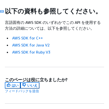
以下の資料も参照してください。
言語固有の AWS SDK のいずれかでこの API を使用する
方法の詳細については、以下を参照してください。
AWS SDK for C++
AWS SDK for Java V2
AWS SDK for Ruby V3
このページは役に立ちましたか?
はい
いいえ
フィードバックを送信