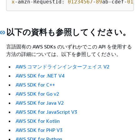
x
-amzn-RequestId: 
01234567
-
89
ab-cdef-
0123
以下の資料も参照してください。
言語固有の AWS SDKs のいずれかでこの API を使用する
方法の詳細については、以下を参照してください。
AWS コマンドラインインターフェイス V2
AWS SDK for .NET V4
AWS SDK for C++
AWS SDK for Go v2
AWS SDK for Java V2
AWS SDK for JavaScript V3
AWS SDK for Kotlin
AWS SDK for PHP V3
AWS SDK for Python