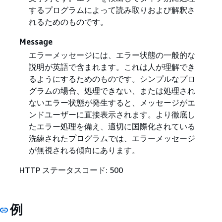
するプログラムによって読み取りおよび解釈さ
れるためのものです。
Message
エラーメッセージには、エラー状態の一般的な
説明が英語で含まれます。これは人が理解でき
るようにするためのものです。シンプルなプロ
グラムの場合、処理できない、または処理され
ないエラー状態が発生すると、メッセージがエ
ンドユーザーに直接表示されます。より徹底し
たエラー処理を備え、適切に国際化されている
洗練されたプログラムでは、エラーメッセージ
が無視される傾向にあります。
HTTP ステータスコード: 500
例