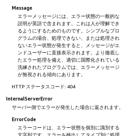
Message
エラーメッセージには、エラー状態の一般的な
説明が英語で含まれます。これは人が理解でき
るようにするためのものです。シンプルなプロ
グラムの場合、処理できない、または処理され
ないエラー状態が発生すると、メッセージがエ
ンドユーザーに直接表示されます。より徹底し
たエラー処理を備え、適切に国際化されている
洗練されたプログラムでは、エラーメッセージ
が無視される傾向にあります。
HTTP ステータスコード: 404
InternalServerError
サーバー側でエラーが発生した場合に返されます。
ErrorCode
エラーコードは、エラー状態を個別に識別する
文字列です。エラーを検出してタイプ別に処理