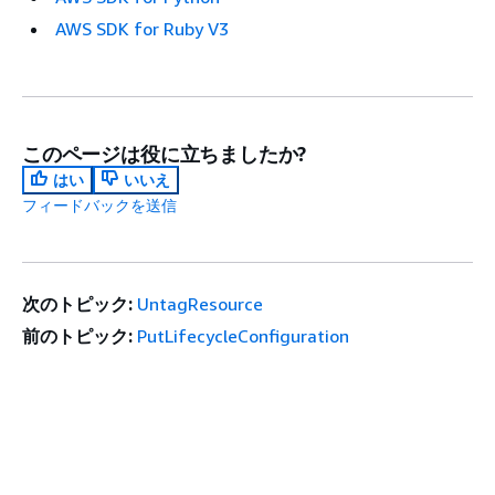
AWS SDK for Ruby V3
このページは役に立ちましたか?
はい
いいえ
フィードバックを送信
次のトピック:
UntagResource
前のトピック:
PutLifecycleConfiguration