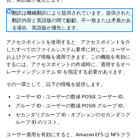
翻訳は機械翻訳により提供されています。提供された
翻訳内容と英語版の間で齟齬、不一致または矛盾があ
る場合、英語版が優先します。
アクセスポイントを使用すると、アクセスポイントを介
したすべてのファイルシステム要求に対して、ユーザー
およびグループ情報を適用できます。この機能を有効に
するには、アクセスポイントの作成時に、適用するオペ
レーティングシステム ID を指定する必要があります。
その一環として、以下の情報を提供します。
ユーザー ID - ユーザーの数値 POSIX ユーザー ID。
グループ ID - ユーザーの数値 POSIX グループ ID。
セカンダリグループ ID - オプションのセカンダリグ
ループ ID のリスト。
ユーザー適用を有効にすると、Amazon EFS は NFS クラ