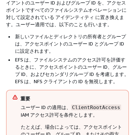
イアントのユーザー ID およびグループ ID を、アクセス
ポイントですべてのファイルシステムオペレーションに
対して設定されている アイデンティティ に置き換えま
す。ユーザー適用では、以下のことも行います。
新しいファイルとディレクトリの所有者とグループ
は、アクセスポイントのユーザー ID とグループ ID
に設定されます。
EFS は、ファイルシステムのアクセス許可を評価す
るときに、アクセスポイントのユーザー ID、グルー
プ ID、およびセカンダリグループ ID を考慮します。
EFS は、NFS クライアントの ID を無視します。
重要
ユーザー ID の適用は、
ClientRootAccess
IAM アクセス許可を条件とします。
たとえば、場合によっては、アクセスポイント
のユーザー ID、グループ ID、またはその両方