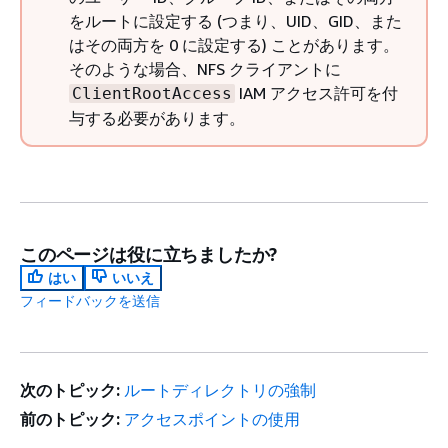
をルートに設定する (つまり、UID、GID、また
はその両方を 0 に設定する) ことがあります。
そのような場合、NFS クライアントに
IAM アクセス許可を付
ClientRootAccess
与する必要があります。
このページは役に立ちましたか?
はい
いいえ
フィードバックを送信
次のトピック:
ルートディレクトリの強制
前のトピック:
アクセスポイントの使用