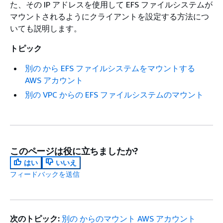
た、その IP アドレスを使用して EFS ファイルシステムが
マウントされるようにクライアントを設定する方法につ
いても説明します。
トピック
別の から EFS ファイルシステムをマウントする
AWS アカウント
別の VPC からの EFS ファイルシステムのマウント
このページは役に立ちましたか?
はい
いいえ
フィードバックを送信
次のトピック:
別の からのマウント AWS アカウント