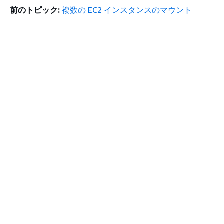
前のトピック:
複数の EC2 インスタンスのマウント