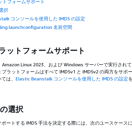
ラットフォームサポート
の選択
eanstalk コンソールを使用した IMDS の設定
ling:launchconfiguration 名前空間
プラットフォームサポート
x 2、Amazon Linux 2023、および Windows サーバーで実行され
nstalk プラットフォームはすべて IMDSv1 と IMDSv2 の両方を
いては、
Elastic Beanstalk コンソールを使用した IMDS の設定
法の選択
ポートする IMDS 手法を決定する際には、次のユースケース
。