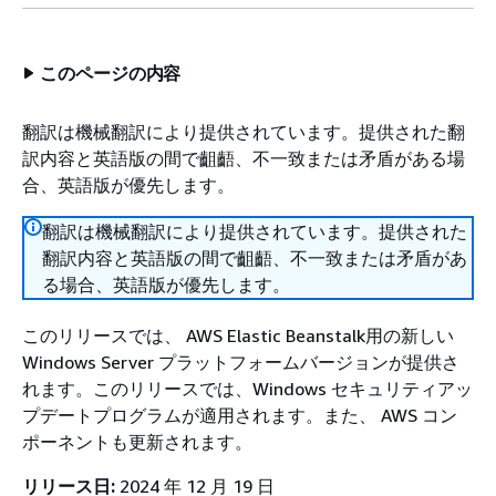
このページの内容
翻訳は機械翻訳により提供されています。提供された翻
訳内容と英語版の間で齟齬、不一致または矛盾がある場
合、英語版が優先します。
翻訳は機械翻訳により提供されています。提供された
翻訳内容と英語版の間で齟齬、不一致または矛盾があ
る場合、英語版が優先します。
このリリースでは、 AWS Elastic Beanstalk用の新しい
Windows Server プラットフォームバージョンが提供さ
れます。このリリースでは、Windows セキュリティアッ
プデートプログラムが適用されます。また、 AWS コン
ポーネントも更新されます。
リリース日:
2024 年 12 月 19 日