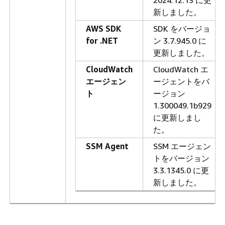
新しました。
AWS SDK
SDK をバージョ
for .NET
ン 3.7.945.0 に
更新しました。
CloudWatch
CloudWatch エ
エージェン
ージェントをバ
ト
ージョン
1.300049.1b929
に更新しまし
た。
SSM Agent
SSM エージェン
トをバージョン
3.3.1345.0 に更
新しました。