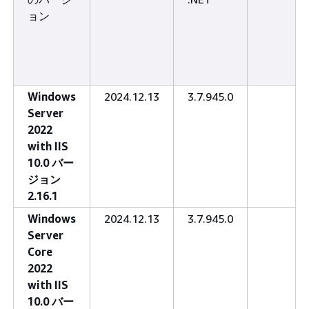
ョン
Windows
2024.12.13
3.7.945.0
Server
2022
with IIS
10.0 バー
ジョン
2.16.1
Windows
2024.12.13
3.7.945.0
Server
Core
2022
with IIS
10.0 バー