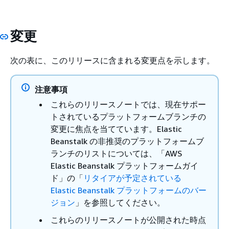
変更
次の表に、このリリースに含まれる変更点を示します。
注意事項
これらのリリースノートでは、現在サポー
トされているプラットフォームブランチの
変更に焦点を当てています。Elastic
Beanstalk の非推奨のプラットフォームブ
ランチのリストについては、「AWS
Elastic Beanstalk プラットフォームガイ
ド」の「
リタイアが予定されている
Elastic Beanstalk プラットフォームのバー
ジョン
」を参照してください。
これらのリリースノートが公開された時点