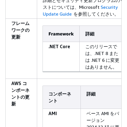
詳細とセキュリティ更新プログラムのリ
ストについては、Microsoft
Security
Update Guide
を参照してください。
フレーム
ワークの
Framework
詳細
更新
.NET Core
このリリースで
は、.NET 8 また
は .NET 6 に変更
はありません。
AWS コ
ンポーネ
コンポーネ
詳細
ントの更
ント
新
AMI
ベース AMI をバ
ージョン
2024.12.13 に更