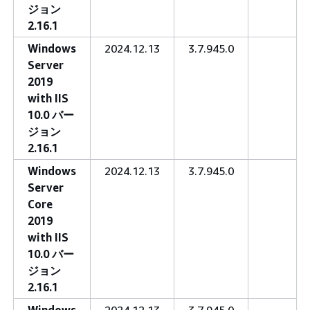
ジョン
2.16.1
Windows
2024.12.13
3.7.945.0
Server
2019
with IIS
10.0 バー
ジョン
2.16.1
Windows
2024.12.13
3.7.945.0
Server
Core
2019
with IIS
10.0 バー
ジョン
2.16.1
Windows
2024.12.13
3.7.945.0