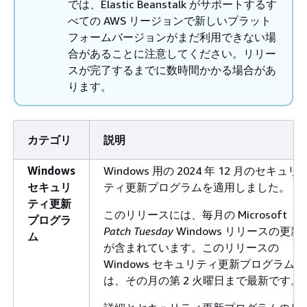
では、Elastic Beanstalk がサポートするす
べての AWS リージョンで新しいプラット
フォームバージョンがまだ利用できない場
合があることに注意してください。リリー
スが完了するまでに数時間かかる場合があ
ります。
カテゴリ
説明
Windows
Windows 用の 2024 年 12 月のセキュリ
セキュリ
ティ更新プログラムを適用しました。
ティ更新
このリリースには、毎月の Microsoft
プログラ
Patch Tuesday
Windows リリースの更新
ム
が含まれています。このリリースの
Windows セキュリティ更新プログラム
は、その月の第 2 火曜日まで最新です。