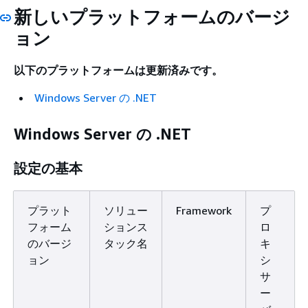
新しいプラットフォームのバージ
ョン
以下のプラットフォームは更新済みです。
Windows Server の .NET
Windows Server の .NET
設定の基本
プラット
ソリュー
Framework
プ
フォーム
ションス
ロ
のバージ
タック名
キ
ョン
シ
サ
ー