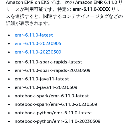
Amazon EMR on EKS では、次の Amazon EMR 6.11.0 リ
リースが利用可能です。特定の
emr-6.11.0-XXXX
リリー
スを選択すると、関連するコンテナイメージタグなどの
詳細が表示されます。
emr-6.11.0-latest
emr-6.11.0-20230905
emr-6.11.0-20230509
emr-6.11.0-spark-rapids-latest
emr-6.11.0-spark-rapids-20230509
emr-6.11.0-java11-latest
emr-6.11.0-java11-20230509
notebook-spark/emr-6.11.0-latest
notebook-spark/emr-6.11.0-20230509
notebook-python/emr-6.11.0-latest
notebook-python/emr-6.11.0-20230509