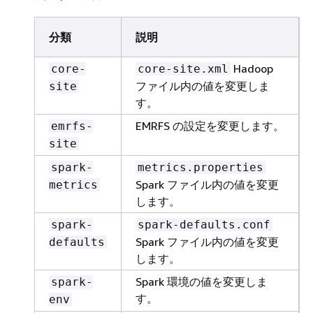
分類
説明
Hadoop
core-
core-site.xml
ファイル内の値を変更しま
site
す。
EMRFS の設定を変更します。
emrfs-
site
spark-
metrics.properties
Spark ファイル内の値を変更
metrics
します。
spark-
spark-defaults.conf
Spark ファイル内の値を変更
defaults
します。
Spark 環境の値を変更しま
spark-
す。
env