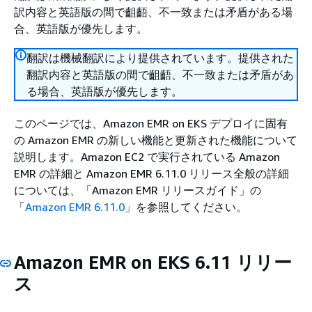
訳内容と英語版の間で齟齬、不一致または矛盾がある場
合、英語版が優先します。
翻訳は機械翻訳により提供されています。提供された
翻訳内容と英語版の間で齟齬、不一致または矛盾があ
る場合、英語版が優先します。
このページでは、Amazon EMR on EKS デプロイに固有
の Amazon EMR の新しい機能と更新された機能について
説明します。Amazon EC2 で実行されている Amazon
EMR の詳細と Amazon EMR 6.11.0 リリース全般の詳細
については、「Amazon EMR リリースガイド」の
「
Amazon EMR 6.11.0
」を参照してください。
Amazon EMR on EKS 6.11 リリー
ス