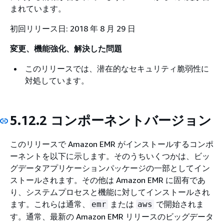
まれています。
初回リリース日: 2018 年 8 月 29 日
変更、機能強化、解決した問題
このリリースでは、潜在的なセキュリティ脆弱性に
対処しています。
5.12.2 コンポーネントバージョン
このリリースで Amazon EMR がインストールするコンポ
ーネントを以下に示します。そのうちいくつかは、ビッ
グデータアプリケーションパッケージの一部としてイン
ストールされます。その他は Amazon EMR に固有であ
り、システムプロセスと機能に対してインストールされ
ます。これらは通常、
または
で開始されま
emr
aws
す。通常、最新の Amazon EMR リリースのビッグデータ