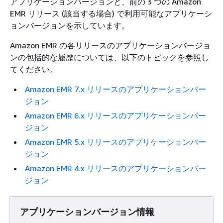
アプリケーションバージョンと、前の 3 つの Amazon
EMR リリース (該当する場合) で利用可能なアプリケーシ
ョンバージョンを示しています。
Amazon EMR の各リリースのアプリケーションバージョ
ンの包括的な履歴については、以下のトピックを参照し
てください。
Amazon EMR 7.x リリースのアプリケーションバー
ジョン
Amazon EMR 6.x リリースのアプリケーションバー
ジョン
Amazon EMR 5.x リリースのアプリケーションバー
ジョン
Amazon EMR 4.x リリースのアプリケーションバー
ジョン
アプリケーションバージョン情報